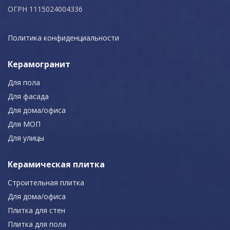
ОГРН 1115024004336
Политика конфиденциальности
Керамогранит
Для пола
Для фасада
Для дома/офиса
Для МОП
Для улицы
Керамическая плитка
Строительная плитка
Для дома/офиса
Плитка для стен
Плитка для пола