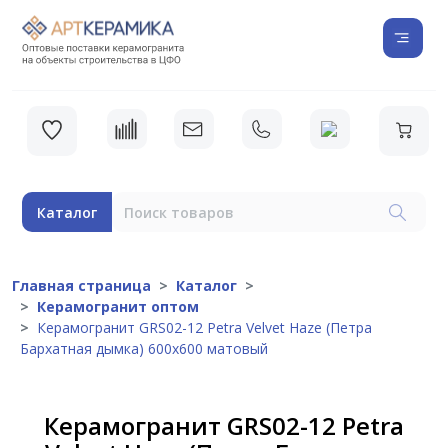
Каталог
Главная страница
Каталог
Керамогранит оптом
Керамогранит GRS02-12 Petra Velvet Haze (Петра
Бархатная дымка) 600x600 матовый
Керамогранит GRS02-12 Petra