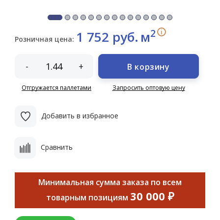
2
i
1 752 руб.
м
Розничная цена:
-
+
В корзину
Отгружается паллетами
Запросить оптовую цену
Добавить в избранное
Сравнить
Минимальная сумма заказа по всем
30 000 ₽
товарным позициям