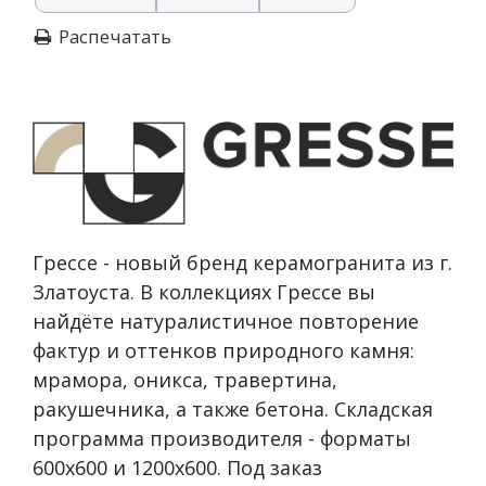
Распечатать
Грессе - новый бренд керамогранита из г.
Златоуста. В коллекциях Грессе вы
найдёте натуралистичное повторение
фактур и оттенков природного камня:
мрамора, оникса, травертина,
ракушечника, а также бетона. Складская
программа производителя - форматы
600х600 и 1200х600. Под заказ