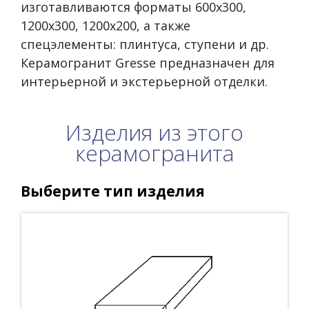
изготавливаются форматы 600х300,
1200х300, 1200х200, а также
спецэлементы: плинтуса, ступени и др.
Керамогранит Gresse предназначен для
интерьерной и экстерьерной отделки.
Изделия из этого
керамогранита
Выберите тип изделия