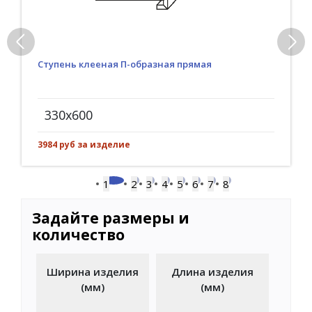
Ступень клееная П-образная прямая
330x600
3984 руб за изделие
1
2
3
4
5
6
7
8
Задайте размеры и
количество
Ширина изделия
Длина изделия
(мм)
(мм)