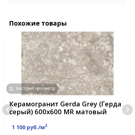
Похожие товары
Быстрый просмотр
Керамогранит Gerda Grey (Герда
серый) 600х600 MR матовый
2
1 100 руб./м