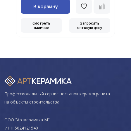
В корзину
Смотреть
Запросить
наличие
оптовую цену
Профессиональный сервис поставок керамогранита
на объекты строительства
ООО "Арткерамика М"
ИНН 5024121540