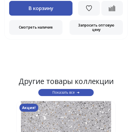
В корзину
Запросить оптовую
Смотреть наличие
цену
Другие товары коллекции
Показать все
Акция!