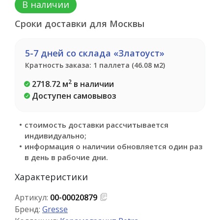
В наличии
Сроки доставки для Москвы
5-7 дней со склада «Златоуст»
Кратность заказа: 1 паллета (46.08 м2)
2
2718.72 м
в наличии
Доступен самовывоз
стоимость доставки рассчитывается
индивидуально;
информация о наличии обновляется один раз
в день в рабочие дни.
Характеристики
Артикул:
00-00020879
Бренд:
Gresse