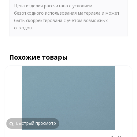
Цена изделия рассчитана с условием
безотходного использования материала и может
быть скорректирована с учетом возможных
отходов.
Похожие товары
Быстрый просмотр