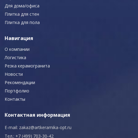
Для дома/офиса
Плитка для стен
Плитка для пола
Навигация
О компании
Логистика
Резка керамогранита
Новости
Рекомендации
Портфолио
Контакты
Контактная информация
E-mail:
zakaz@artkeramika-opt.ru
Тел.: +7 (499) 703-30-42