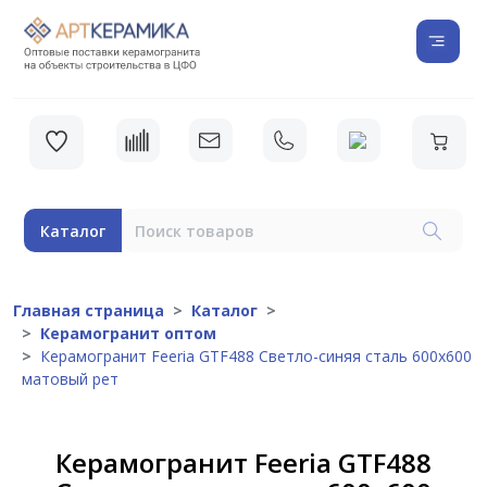
Каталог
Главная страница
Каталог
Керамогранит оптом
Керамогранит Feeria GTF488 Светло-cиняя cталь 600х600
матовый рет
Керамогранит Feeria GTF488