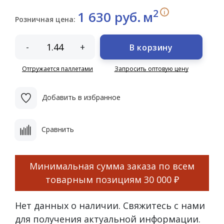
2
i
1 630 руб.
м
Розничная цена:
-
+
В корзину
Отгружается паллетами
Запросить оптовую цену
Добавить в избранное
Сравнить
Минимальная сумма заказа по всем
товарным позициям
30 000 ₽
Нет данных о наличии. Свяжитесь с нами
для получения актуальной информации.