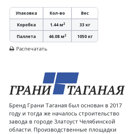
Упаковка
Кол-во
Вес
2
Коробка
1.44 м
33 кг
2
Паллета
46.08 м
1050 кг
Распечатать
Бренд Грани Таганая был основан в 2017
году и тогда же началось строительство
завода в городе Златоуст Челябинской
области. Производственные площадки