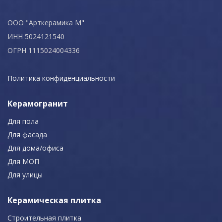
ООО "Арткерамика М"
ИНН 5024121540
ОГРН 1115024004336
Политика конфиденциальности
Керамогранит
Для пола
Для фасада
Для дома/офиса
Для МОП
Для улицы
Керамическая плитка
Строительная плитка