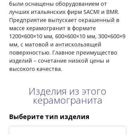
были оснащены оборудованием от
лучших итальянских фирм SACMI и BMR.
Предприятие выпускает окрашенный в
массе керамогранит в формате
1200×600×10 мм, 600×600×10 мм, 300×600×9
мм, с матовой и антискользящей
поверхностью. Главное преимущество
изделий – сочетание низкой цены и
высокого качества.
Изделия из этого
керамогранита
Выберите тип изделия