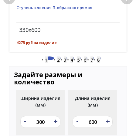
Ступень клееная П-образная прямая
330x600
4275 руб за изделие
1
2
3
4
5
6
7
8
Задайте размеры и
количество
Ширина изделия
Длина изделия
(мм)
(мм)
-
-
+
+