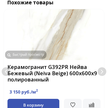
Похожие товары
Быстрый просмотр
Керамогранит G392PR Нейва
Бежевый (Neiva Beige) 600х600х9
полированный
2
3 150 руб./м
В корзину