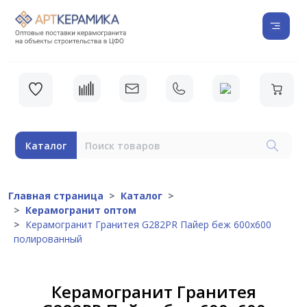
Каталог
Главная страница
Каталог
Керамогранит оптом
Керамогранит Гранитея G282PR Пайер беж 600x600
полированный
Керамогранит Гранитея