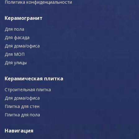
Политика конфиденциальности
Керамогранит
Для пола
Для фасада
Для дома/офиса
Для МОП
Для улицы
Керамическая плитка
Строительная плитка
Для дома/офиса
Плитка для стен
Плитка для пола
Навигация