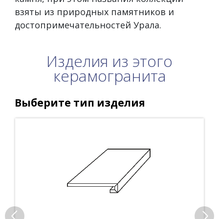
взяты из природных памятников и
достопримечательностей Урала.
Изделия из этого
керамогранита
Выберите тип изделия