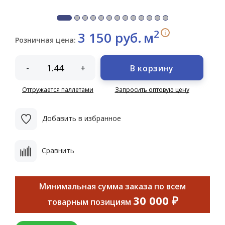
2
i
3 150 руб.
м
Розничная цена:
-
+
В корзину
Отгружается паллетами
Запросить оптовую цену
Добавить в избранное
Сравнить
Минимальная сумма заказа по всем
30 000 ₽
товарным позициям