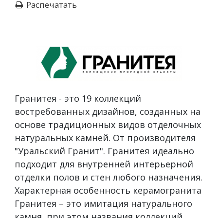
Распечатать
Гранитея - это 19 коллекций
востребованных дизайнов, созданных на
основе традиционных видов отделочных
натуральных камней. От производителя
"Уральский Гранит". Гранитея идеально
подходит для внутренней интерьерной
отделки полов и стен любого назначения.
Характерная особенность керамогранита
Гранитея – это имитация натурального
камня, при этом названия коллекций