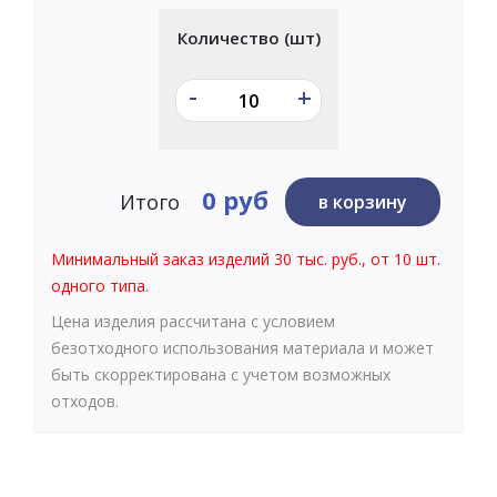
Количество (шт)
-
+
0 руб
Итого
в корзину
Минимальный заказ изделий 30 тыс. руб., от 10 шт.
одного типа.
Цена изделия рассчитана с условием
безотходного использования материала и может
быть скорректирована с учетом возможных
отходов.