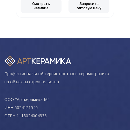
Смотреть
Запросить
наличие
оптовую цену
Профессиональный сервис поставок керамогранита
на объекты строительства
ООО "Арткерамика М"
ИНН 5024121540
ОГРН 1115024004336