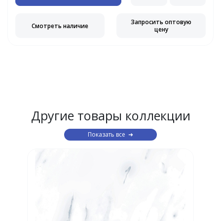
Запросить оптовую
Смотреть наличие
цену
Другие товары коллекции
Показать все