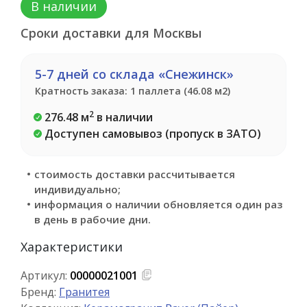
В наличии
Сроки доставки для Москвы
5-7 дней со склада «Снежинск»
Кратность заказа: 1 паллета (46.08 м2)
2
276.48 м
в наличии
Доступен самовывоз (пропуск в ЗАТО)
стоимость доставки рассчитывается
индивидуально;
информация о наличии обновляется один раз
в день в рабочие дни.
Характеристики
Артикул:
00000021001
Бренд:
Гранитея