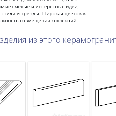
самые смелые и интересные идеи,
 стили и тренды. Широкая цветовая
можность совмещения коллекций
зделия из этого керамограни