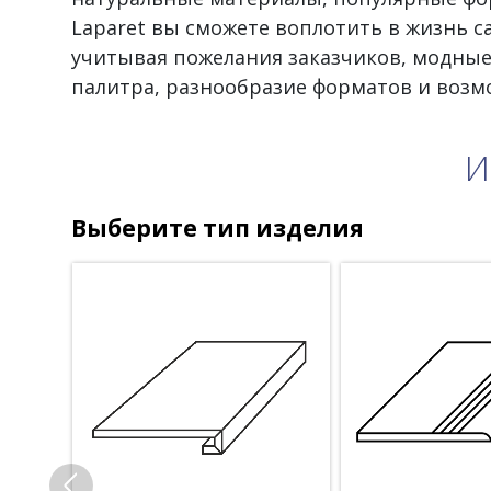
Laparet вы сможете воплотить в жизнь 
учитывая пожелания заказчиков, модные
палитра, разнообразие форматов и воз
И
Выберите тип изделия