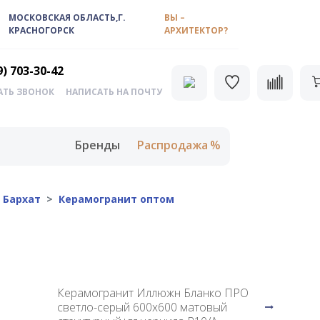
МОСКОВСКАЯ ОБЛАСТЬ,Г.
ВЫ –
КРАСНОГОРСК
АРХИТЕКТОР?
9) 703-30-42
АТЬ ЗВОНОК
НАПИСАТЬ НА ПОЧТУ
Бренды
Распродажа
 Бархат
Керамогранит оптом
Керамогранит Иллюжн Бланко ПРО
светло-серый 600x600 матовый