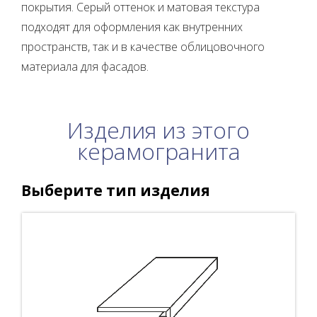
покрытия. Серый оттенок и матовая текстура
подходят для оформления как внутренних
пространств, так и в качестве облицовочного
материала для фасадов.
Изделия из этого
керамогранита
Выберите тип изделия