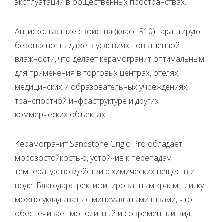
эксплуатации в общественных пространствах.
Антискользящие свойства (класс R10) гарантируют
безопасность даже в условиях повышенной
влажности, что делает керамогранит оптимальным
для применения в торговых центрах, отелях,
медицинских и образовательных учреждениях,
транспортной инфраструктуре и других
коммерческих объектах.
Керамогранит Sandstone Grigio Pro обладает
морозостойкостью, устойчив к перепадам
температур, воздействию химических веществ и
воде. Благодаря ректифицированным краям плитку
можно укладывать с минимальными швами, что
обеспечивает монолитный и современный вид