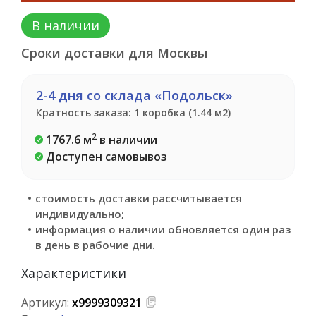
В наличии
Сроки доставки для Москвы
2-4 дня со склада «Подольск»
Кратность заказа: 1 коробка (1.44 м2)
2
1767.6 м
в наличии
Доступен самовывоз
стоимость доставки рассчитывается
индивидуально;
информация о наличии обновляется один раз
в день в рабочие дни.
Характеристики
Артикул:
х9999309321