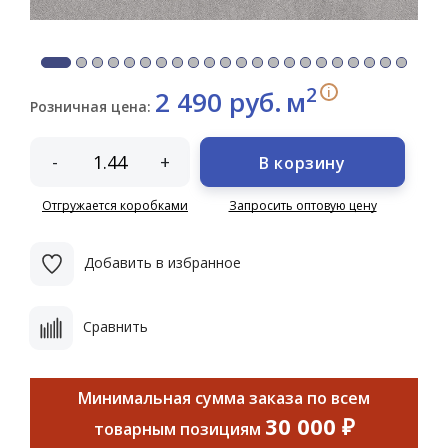
2
i
2 490 руб.
м
Розничная цена:
-
+
В корзину
Отгружается коробками
Запросить оптовую цену
Добавить в избранное
Сравнить
Минимальная сумма заказа по всем
30 000 ₽
товарным позициям