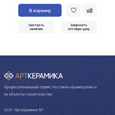
В корзину
Смотреть
Запросить
наличие
оптовую цену
Профессиональный сервис поставок керамогранита
на объекты строительства
ООО "Арткерамика М"