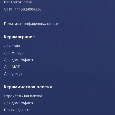
ИНН 5024121540
ОГРН 1115024004336
Политика конфиденциальности
Керамогранит
Для пола
Для фасада
Для дома/офиса
Для МОП
Для улицы
Керамическая плитка
Строительная плитка
Для дома/офиса
Плитка для стен