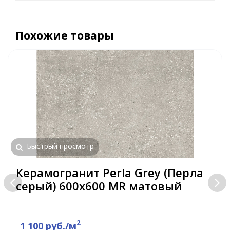
Похожие товары
Быстрый просмотр
Керамогранит Perla Grey (Перла
серый) 600х600 MR матовый
2
1 100 руб./м