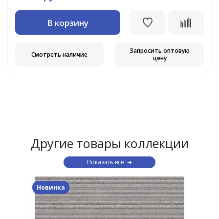
В корзину
Запросить оптовую
Смотреть наличие
цену
Другие товары коллекции
Показать все
Новинка