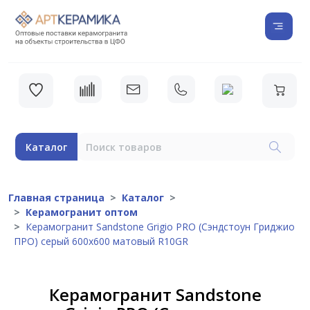
Каталог
Главная страница
Каталог
Керамогранит оптом
Керамогранит Sandstone Grigio PRO (Сэндстоун Гриджио
ПРО) серый 600x600 матовый R10GR
Керамогранит Sandstone