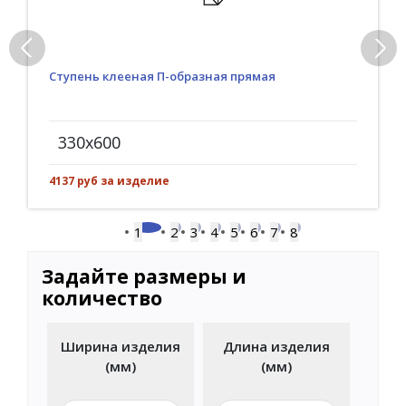
Ступень клееная П-образная прямая
330x600
4137 руб за изделие
1
2
3
4
5
6
7
8
Задайте размеры и
количество
Ширина изделия
Длина изделия
(мм)
(мм)