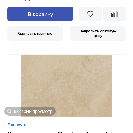
В корзину
Запросить оптовую
Смотреть наличие
цену
Быстрый просмотр
Maimoon