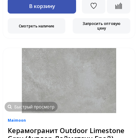
В корзину
Запросить оптовую
Смотреть наличие
цену
Быстрый просмотр
Maimoon
Керамогранит Outdoor Limestone