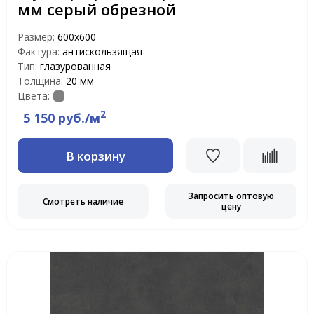
мм серый обрезной
Размер:
600х600
Фактура:
антискользящая
Тип:
глазурованная
Толщина:
20 мм
Цвета:
2
5 150 руб./м
В корзину
Запросить оптовую
Смотреть наличие
цену