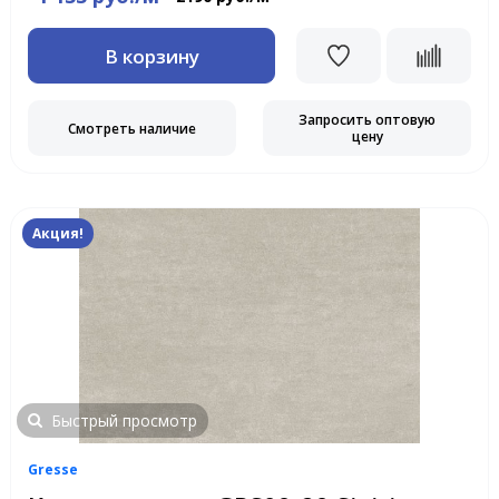
В корзину
Запросить оптовую
Смотреть наличие
цену
Акция!
Быстрый просмотр
Gresse