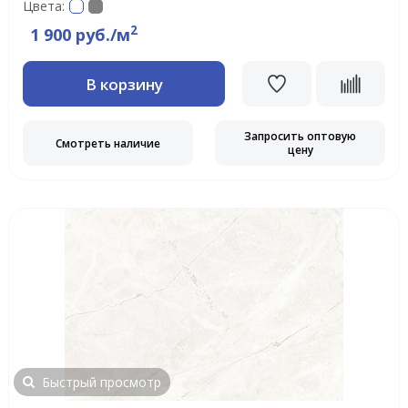
Цвета:
2
1 900 руб./м
В корзину
Запросить оптовую
Смотреть наличие
цену
Быстрый просмотр