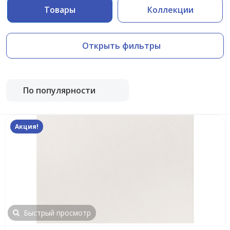
Товары
Коллекции
Открыть фильтры
По популярности
Акция!
Быстрый просмотр