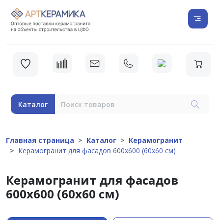
Каталог
Главная страница
Каталог
Керамогранит
Керамогранит для фасадов 600х600 (60х60 см)
Керамогранит для фасадов
600х600 (60х60 см)