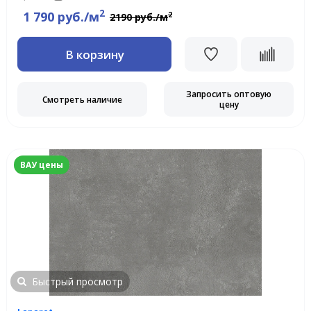
2
1 790 руб./м
2
2190 руб./м
В корзину
Запросить оптовую
Смотреть наличие
цену
ВАУ цены
Быстрый просмотр