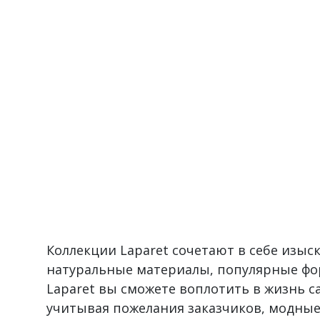
Коллекции Laparet сочетают в себе изы
натуральные материалы, популярные фо
Laparet вы сможете воплотить в жизнь 
учитывая пожелания заказчиков, модные