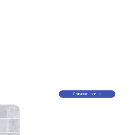
Показать все