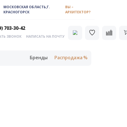
МОСКОВСКАЯ ОБЛАСТЬ,Г.
ВЫ –
КРАСНОГОРСК
АРХИТЕКТОР?
9) 703-30-42
АТЬ ЗВОНОК
НАПИСАТЬ НА ПОЧТУ
Бренды
Распродажа