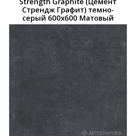
Strength Graphite (Цемент
Стрендж Графит) темно-
серый 600х600 Матовый