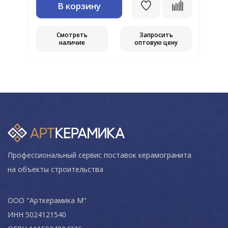
В корзину
Смотреть
Запросить
наличие
оптовую цену
Профессиональный сервис поставок керамогранита
на объекты строительства
ООО "Арткерамика М"
ИНН 5024121540