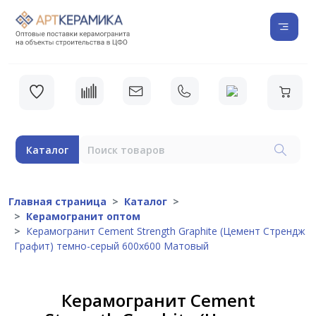
Каталог
Главная страница
Каталог
Керамогранит оптом
Керамогранит Cement Strength Graphite (Цемент Стрендж
Графит) темно-серый 600х600 Матовый
Керамогранит Cement