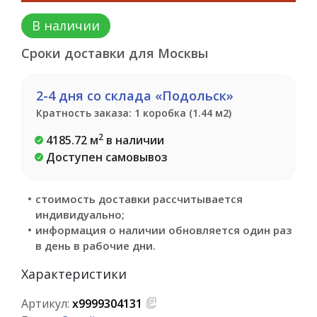
В наличии
Сроки доставки для Москвы
2-4 дня со склада «Подольск»
Кратность заказа: 1 коробка (1.44 м2)
2
4185.72 м
в наличии
Доступен самовывоз
стоимость доставки рассчитывается
индивидуально;
информация о наличии обновляется один раз
в день в рабочие дни.
Характеристики
Артикул:
х9999304131