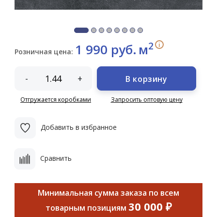
2
i
1 990 руб.
м
Розничная цена:
-
+
В корзину
Отгружается коробками
Запросить оптовую цену
Добавить в избранное
Сравнить
Минимальная сумма заказа по всем
30 000 ₽
товарным позициям