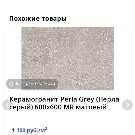
Похожие товары
Быстрый просмотр
Керамогранит Perla Grey (Перла
серый) 600х600 MR матовый
2
1 100 руб./м