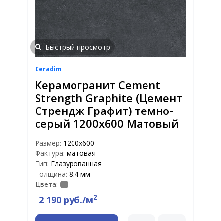
Быстрый просмотр
Ceradim
Керамогранит Cement
Strength Graphite (Цемент
Стрендж Графит) темно-
серый 1200х600 Матовый
Размер:
1200x600
Фактура:
матовая
Тип:
Глазурованная
Толщина:
8.4 мм
Цвета:
2
2 190 руб./м