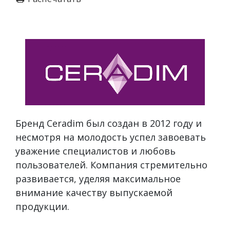
Бренд Ceradim был создан в 2012 году и
несмотря на молодость успел завоевать
уважение специалистов и любовь
пользователей. Компания стремительно
развивается, уделяя максимальное
внимание качеству выпускаемой
продукции.