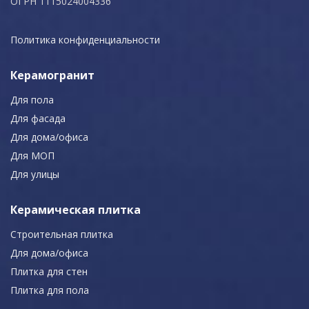
ОГРН 1115024004336
Политика конфиденциальности
Керамогранит
Для пола
Для фасада
Для дома/офиса
Для МОП
Для улицы
Керамическая плитка
Строительная плитка
Для дома/офиса
Плитка для стен
Плитка для пола