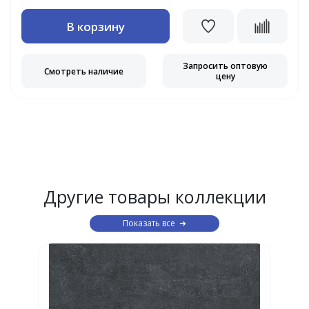
В корзину
Запросить оптовую
Смотреть наличие
цену
Другие товары коллекции
Показать все