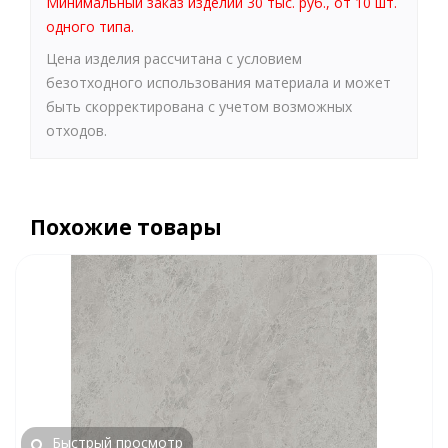
Минимальный заказ изделий 30 тыс. руб., от 10 шт.
одного типа.
Цена изделия рассчитана с условием
безотходного использования материала и может
быть скорректирована с учетом возможных
отходов.
Похожие товары
Быстрый просмотр