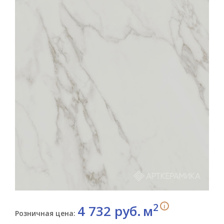
2
i
4 732 руб.
м
Розничная цена: