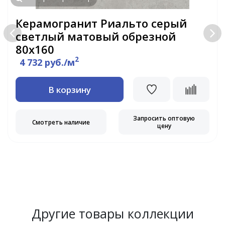
Керамогранит Риальто серый
светлый матовый обрезной
80х160
2
4 732 руб./м
В корзину
Запросить оптовую
Смотреть наличие
цену
Другие товары коллекции