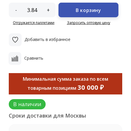
-
+
В корзину
Отгружается паллетами
Запросить оптовую цену
Добавить в избранное
Сравнить
Минимальная сумма заказа по всем
30 000 ₽
товарным позициям
В наличии
Сроки доставки для Москвы