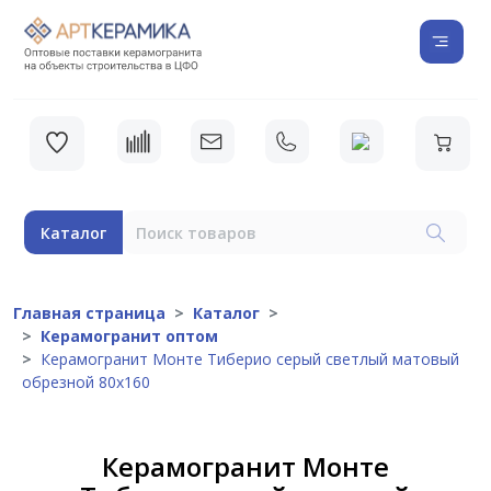
Каталог
Главная страница
Каталог
Керамогранит оптом
Керамогранит Монте Тиберио серый светлый матовый
обрезной 80х160
Керамогранит Монте