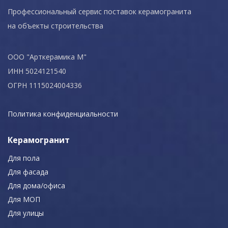
Профессиональный сервис поставок керамогранита
на объекты строительства
ООО "Арткерамика М"
ИНН 5024121540
ОГРН 1115024004336
Политика конфиденциальности
Керамогранит
Для пола
Для фасада
Для дома/офиса
Для МОП
Для улицы