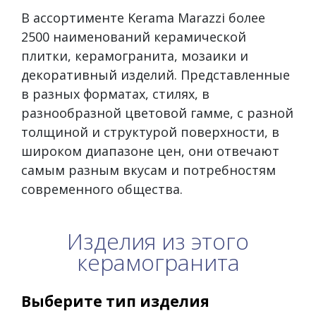
В ассортименте Kerama Marazzi более
2500 наименований керамической
плитки, керамогранита, мозаики и
декоративный изделий. Представленные
в разных форматах, стилях, в
разнообразной цветовой гамме, с разной
толщиной и структурой поверхности, в
широком диапазоне цен, они отвечают
самым разным вкусам и потребностям
современного общества.
Изделия из этого
керамогранита
Выберите тип изделия