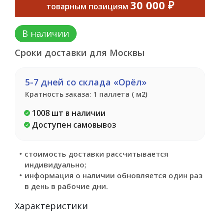
30 000 ₽
товарным позициям
В наличии
Сроки доставки для Москвы
5-7 дней со склада «Орёл»
Кратность заказа: 1 паллета ( м2)
1008 шт в наличии
Доступен самовывоз
стоимость доставки рассчитывается
индивидуально;
информация о наличии обновляется один раз
в день в рабочие дни.
Характеристики