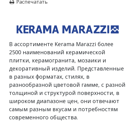
Распечатать
В ассортименте Kerama Marazzi более
2500 наименований керамической
плитки, керамогранита, мозаики и
декоративный изделий. Представленные
в разных форматах, стилях, в
разнообразной цветовой гамме, с разной
толщиной и структурой поверхности, в
широком диапазоне цен, они отвечают
самым разным вкусам и потребностям
современного общества.