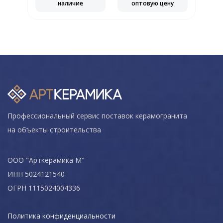
наличие
оптовую цену
Профессиональный сервис поставок керамогранита
на объекты строительства
ООО "Арткерамика М"
ИНН 5024121540
ОГРН 1115024004336
Политика конфиденциальности