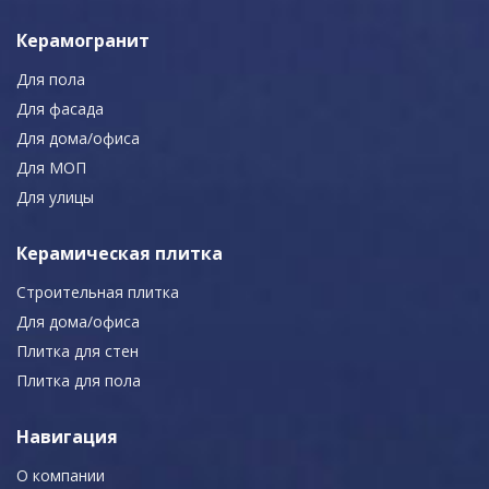
Керамогранит
Для пола
Для фасада
Для дома/офиса
Для МОП
Для улицы
Керамическая плитка
Строительная плитка
Для дома/офиса
Плитка для стен
Плитка для пола
Навигация
О компании