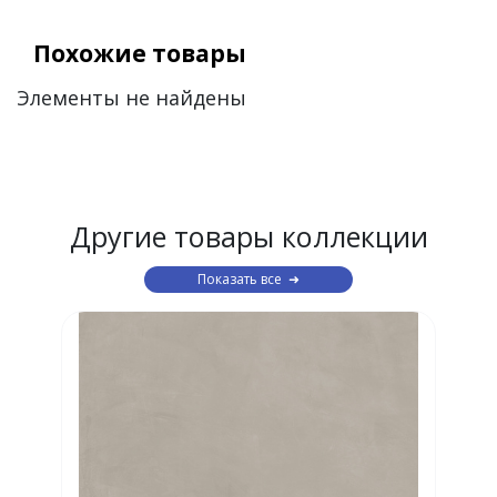
Похожие товары
Элементы не найдены
Другие товары коллекции
Показать все