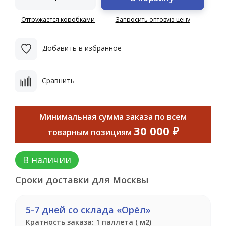
Отгружается коробками
Запросить оптовую цену
Добавить в избранное
Сравнить
Минимальная сумма заказа по всем
30 000 ₽
товарным позициям
В наличии
Сроки доставки для Москвы
5-7 дней со склада «Орёл»
Кратность заказа: 1 паллета ( м2)