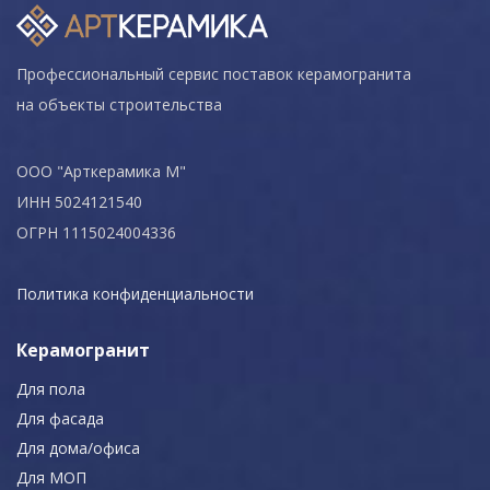
Профессиональный сервис поставок керамогранита
на объекты строительства
ООО "Арткерамика М"
ИНН 5024121540
ОГРН 1115024004336
Политика конфиденциальности
Керамогранит
Для пола
Для фасада
Для дома/офиса
Для МОП