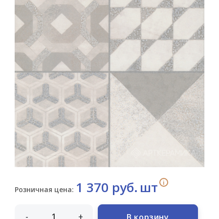
i
1 370 руб.
шт
Розничная цена:
-
+
В корзину