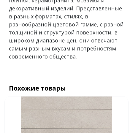
плитки, керамогранита, мозаики и
декоративный изделий. Представленные
в разных форматах, стилях, в
разнообразной цветовой гамме, с разной
толщиной и структурой поверхности, в
широком диапазоне цен, они отвечают
самым разным вкусам и потребностям
современного общества.
Похожие товары