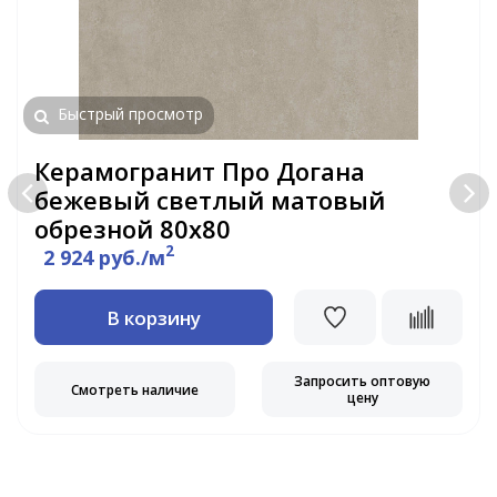
Быстрый просмотр
Керамогранит Про Догана
бежевый светлый матовый
обрезной 80х80
2
2 924 руб./м
В корзину
Запросить оптовую
Смотреть наличие
цену