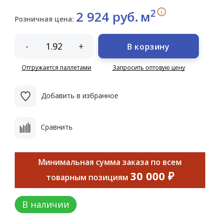
2
i
2 924 руб.
м
Розничная цена:
-
+
В корзину
Отгружается паллетами
Запросить оптовую цену
Добавить в избранное
Сравнить
Минимальная сумма заказа по всем
30 000 ₽
товарным позициям
В наличии