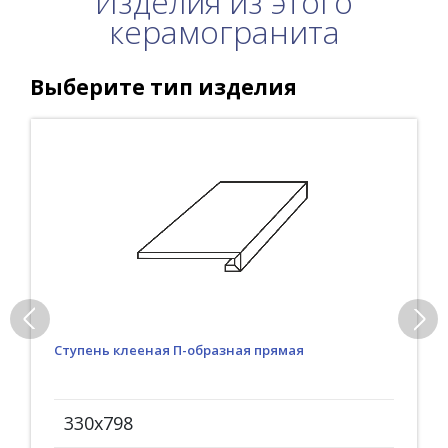
Изделия из этого
керамогранита
Выберите тип изделия
Ступень клееная П-образная прямая
330x798