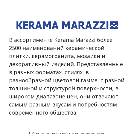
В ассортименте Kerama Marazzi более
2500 наименований керамической
плитки, керамогранита, мозаики и
декоративный изделий. Представленные
в разных форматах, стилях, в
разнообразной цветовой гамме, с разной
толщиной и структурой поверхности, в
широком диапазоне цен, они отвечают
самым разным вкусам и потребностям
современного общества.