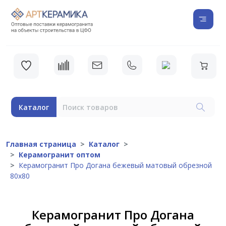
Каталог
Главная страница
Каталог
Керамогранит оптом
Керамогранит Про Догана бежевый матовый обрезной
80х80
Керамогранит Про Догана