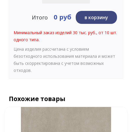
0 руб
Итого
в корзину
Минимальный заказ изделий 30 тыс. руб., от 10 шт.
одного типа.
Цена изделия рассчитана с условием
безотходного использования материала и может
быть скорректирована с учетом возможных
отходов.
Похожие товары