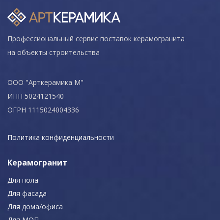
Профессиональный сервис поставок керамогранита
на объекты строительства
ООО "Арткерамика М"
ИНН 5024121540
ОГРН 1115024004336
Политика конфиденциальности
Керамогранит
Для пола
Для фасада
Для дома/офиса
Для МОП