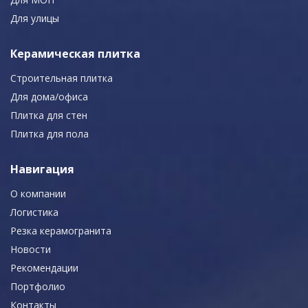
Для улицы
Керамическая плитка
Строительная плитка
Для дома/офиса
Плитка для стен
Плитка для пола
Навигация
О компании
Логистика
Резка керамогранита
Новости
Рекомендации
Портфолио
Контакты