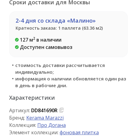
Сроки доставки для Москвы
2-4 дня со склада «Малино»
Кратность заказа: 1 паллета (63.36 м2)
2
127 м
в наличии
Доступен самовывоз
стоимость доставки рассчитывается
индивидуально;
информация о наличии обновляется один раз
в день в рабочие дни.
Характеристики
Артикул:
DD841690R
Бренд:
Kerama Marazzi
Коллекция:
Про Догана
Элемент коллекции:
фоновая плитка