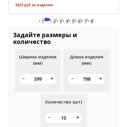
5623 руб за изделие
1
2
3
4
5
6
7
8
Задайте размеры и
количество
Ширина изделия
Длина изделия
(мм)
(мм)
-
-
+
+
Количество (шт)
-
+