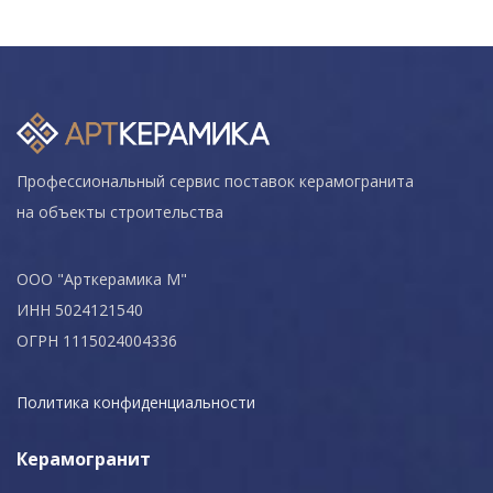
Профессиональный сервис поставок керамогранита
на объекты строительства
ООО "Арткерамика М"
ИНН 5024121540
ОГРН 1115024004336
Политика конфиденциальности
Керамогранит