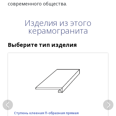
современного общества.
Изделия из этого
керамогранита
Выберите тип изделия
Ступень клееная П-образная прямая