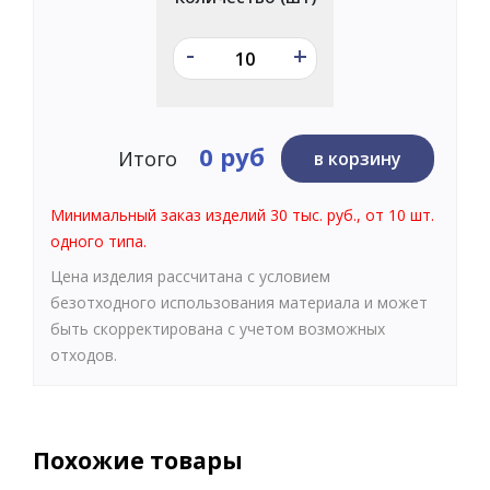
-
+
0 руб
Итого
в корзину
Минимальный заказ изделий 30 тыс. руб., от 10 шт.
одного типа.
Цена изделия рассчитана с условием
безотходного использования материала и может
быть скорректирована с учетом возможных
отходов.
Похожие товары