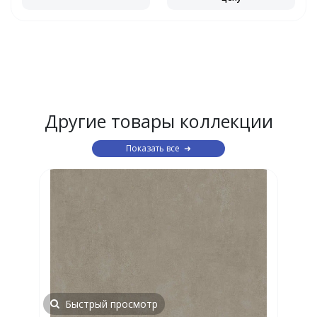
Другие товары коллекции
Показать все
Быстрый просмотр