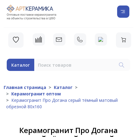
Каталог
Главная страница
Каталог
Керамогранит оптом
Керамогранит Про Догана серый тёмный матовый
обрезной 80х160
Керамогранит Про Догана