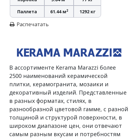
2
Паллета
61.44 м
1292 кг
Распечатать
В ассортименте Kerama Marazzi более
2500 наименований керамической
плитки, керамогранита, мозаики и
декоративный изделий. Представленные
в разных форматах, стилях, в
разнообразной цветовой гамме, с разной
толщиной и структурой поверхности, в
широком диапазоне цен, они отвечают
самым разным вкусам и потребностям