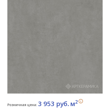
2
i
3 953 руб.
м
Розничная цена: