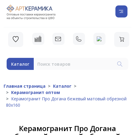
Каталог
Главная страница
Каталог
Керамогранит оптом
Керамогранит Про Догана бежевый матовый обрезной
80х160
Керамогранит Про Догана