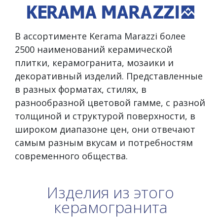
В ассортименте Kerama Marazzi более
2500 наименований керамической
плитки, керамогранита, мозаики и
декоративный изделий. Представленные
в разных форматах, стилях, в
разнообразной цветовой гамме, с разной
толщиной и структурой поверхности, в
широком диапазоне цен, они отвечают
самым разным вкусам и потребностям
современного общества.
Изделия из этого
керамогранита