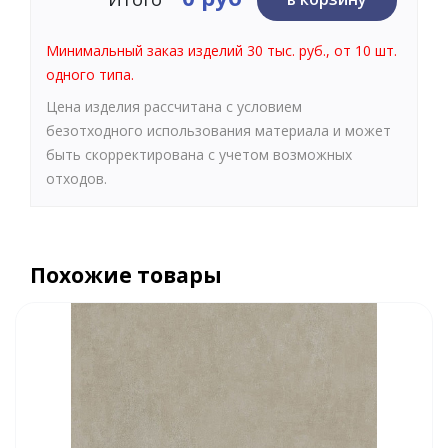
Минимальный заказ изделий 30 тыс. руб., от 10 шт.
одного типа.
Цена изделия рассчитана с условием
безотходного использования материала и может
быть скорректирована с учетом возможных
отходов.
Похожие товары