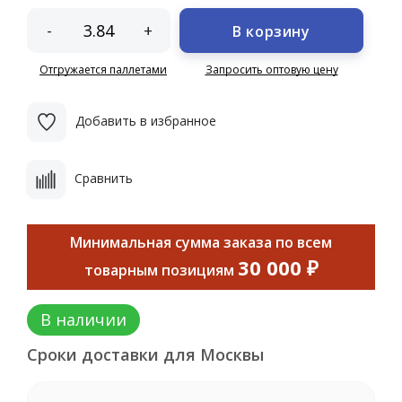
-
+
В корзину
Отгружается паллетами
Запросить оптовую цену
Добавить в избранное
Сравнить
Минимальная сумма заказа по всем
30 000 ₽
товарным позициям
В наличии
Сроки доставки для Москвы