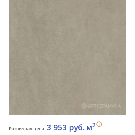
2
i
3 953 руб.
м
Розничная цена: