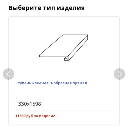
Выберите тип изделия
Ступень клееная П-образная прямая
330x1598
11830 руб за изделие