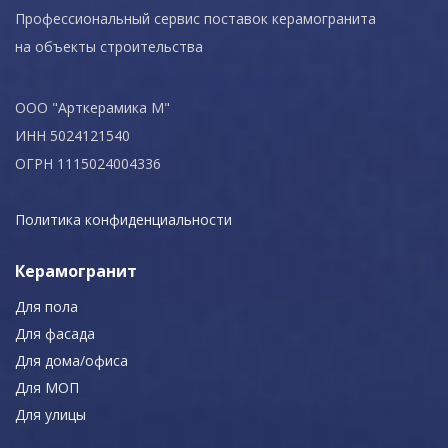
Профессиональный сервис поставок керамогранита
на объекты строительства
ООО "Арткерамика М"
ИНН 5024121540
ОГРН 1115024004336
Политика конфиденциальности
Керамогранит
Для пола
Для фасада
Для дома/офиса
Для МОП
Для улицы