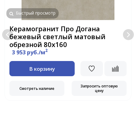
Быстрый просмотр
Керамогранит Про Догана
бежевый светлый матовый
обрезной 80х160
2
3 953 руб./м
В корзину
Запросить оптовую
Смотреть наличие
цену