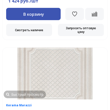
1 424 руб./шт
В корзину
Запросить оптовую
Смотреть наличие
цену
Быстрый просмотр
Kerama Marazzi