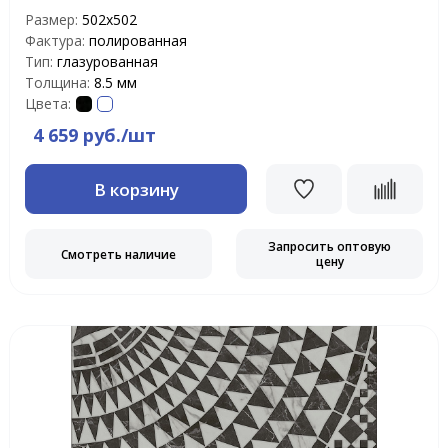
Размер:
502х502
Фактура:
полированная
Тип:
глазурованная
Толщина:
8.5 мм
Цвета:
4 659 руб./шт
В корзину
Запросить оптовую
Смотреть наличие
цену