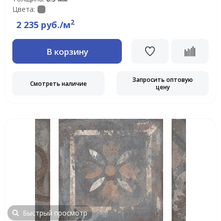
Цвета:
2
2 235 руб./м
В корзину
Запросить оптовую
Смотреть наличие
цену
Быстрый просмотр