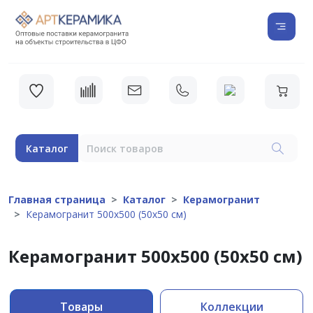
Каталог
Главная страница
Каталог
Керамогранит
Керамогранит 500х500 (50х50 см)
Керамогранит 500х500 (50х50 см)
Товары
Коллекции