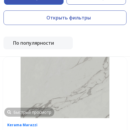
Открыть фильтры
По популярности
Быстрый просмотр
Kerama Marazzi