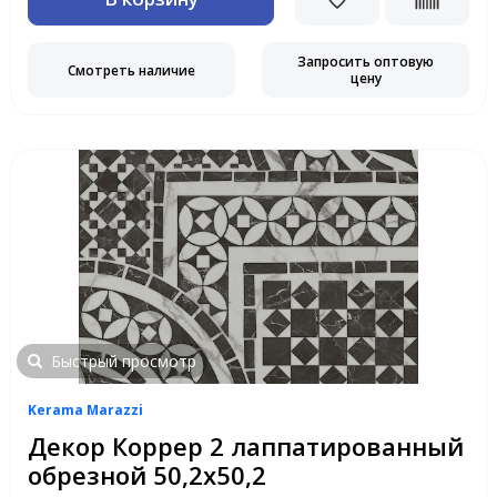
Запросить оптовую
Смотреть наличие
цену
Быстрый просмотр
Kerama Marazzi
Декор Коррер 2 лаппатированный
обрезной 50,2х50,2