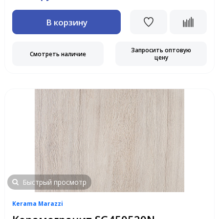
В корзину
Запросить оптовую
Смотреть наличие
цену
Быстрый просмотр
Kerama Marazzi