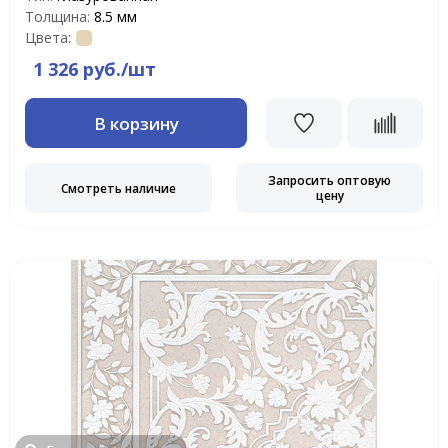
Толщина:
8.5 мм
Цвета:
1 326 руб./шт
В корзину
Запросить оптовую
Смотреть наличие
цену