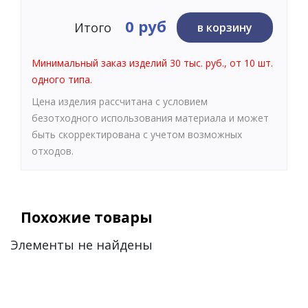
0 руб
Итого
в корзину
Минимальный заказ изделий 30 тыс. руб., от 10 шт.
одного типа.
Цена изделия рассчитана с условием
безотходного использования материала и может
быть скорректирована с учетом возможных
отходов.
Похожие товары
Элементы не найдены