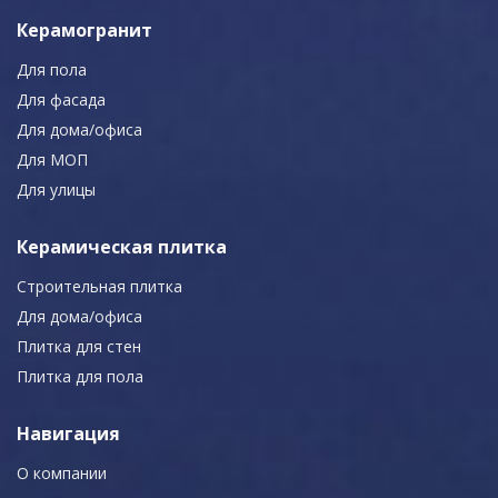
Керамогранит
Для пола
Для фасада
Для дома/офиса
Для МОП
Для улицы
Керамическая плитка
Строительная плитка
Для дома/офиса
Плитка для стен
Плитка для пола
Навигация
О компании