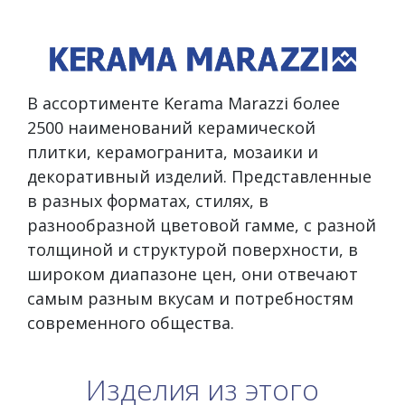
В ассортименте Kerama Marazzi более
2500 наименований керамической
плитки, керамогранита, мозаики и
декоративный изделий. Представленные
в разных форматах, стилях, в
разнообразной цветовой гамме, с разной
толщиной и структурой поверхности, в
широком диапазоне цен, они отвечают
самым разным вкусам и потребностям
современного общества.
Изделия из этого