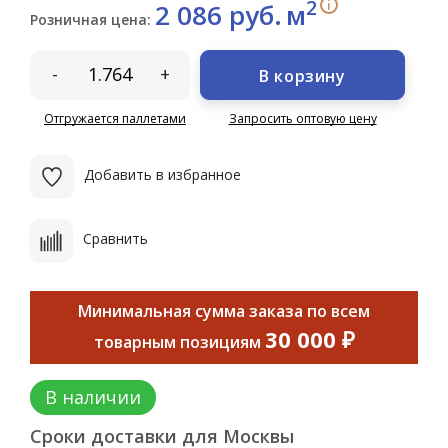
2
i
2 086 руб.
м
Розничная цена:
-
+
В корзину
Отгружается паллетами
Запросить оптовую цену
Добавить в избранное
Сравнить
Минимальная сумма заказа по всем
30 000 ₽
товарным позициям
В наличии
Сроки доставки для Москвы