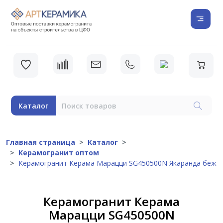
Каталог
Главная страница
Каталог
Керамогранит оптом
Керамогранит Керама Марацци SG450500N Якаранда беж
Керамогранит Керама
Марацци SG450500N