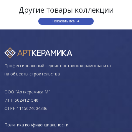
Другие товары коллекции
Показать все
Профессиональный сервис поставок керамогранита
на объекты строительства
ООО "Арткерамика М"
ИНН 5024121540
ОГРН 1115024004336
Политика конфиденциальности