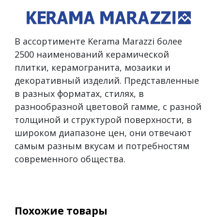
В ассортименте Kerama Marazzi более
2500 наименований керамической
плитки, керамогранита, мозаики и
декоративный изделий. Представленные
в разных форматах, стилях, в
разнообразной цветовой гамме, с разной
толщиной и структурой поверхности, в
широком диапазоне цен, они отвечают
самым разным вкусам и потребностям
современного общества.
Похожие товары