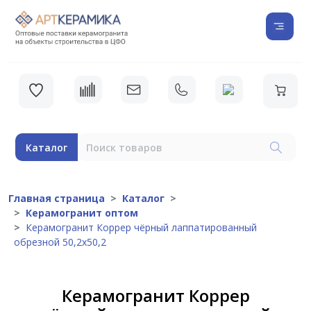
Каталог
Главная страница
Каталог
Керамогранит оптом
Керамогранит Коррер чёрный лаппатированный
обрезной 50,2х50,2
Керамогранит Коррер