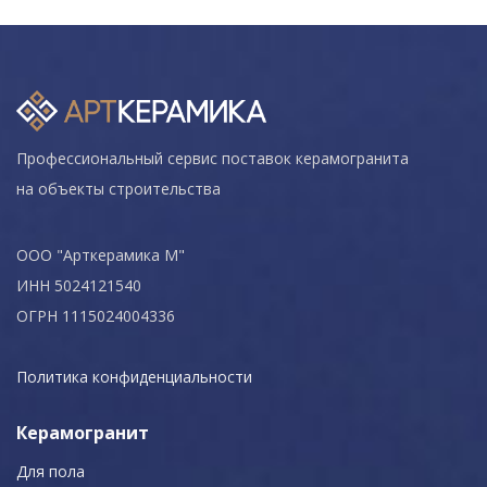
Профессиональный сервис поставок керамогранита
на объекты строительства
ООО "Арткерамика М"
ИНН 5024121540
ОГРН 1115024004336
Политика конфиденциальности
Керамогранит
Для пола