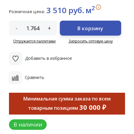
2
i
3 510 руб.
м
Розничная цена:
-
+
В корзину
Отгружается паллетами
Запросить оптовую цену
Добавить в избранное
Сравнить
Минимальная сумма заказа по всем
30 000 ₽
товарным позициям
В наличии