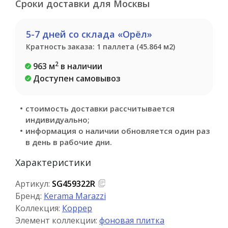
Сроки доставки для Москвы
5-7 дней со склада «Орёл»
Кратность заказа: 1 паллета (45.864 м2)
2
963 м
в наличии
Доступен самовывоз
стоимость доставки рассчитывается
индивидуально;
информация о наличии обновляется один раз
в день в рабочие дни.
Характеристики
Артикул:
SG459322R
Бренд:
Kerama Marazzi
Коллекция:
Коррер
Элемент коллекции:
фоновая плитка