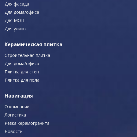
Для фасада
Для дома/офиса
Для МОП
Для улицы
Керамическая плитка
Строительная плитка
Для дома/офиса
Плитка для стен
Плитка для пола
Навигация
О компании
Логистика
Резка керамогранита
Новости