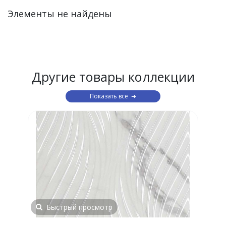
Элементы не найдены
Другие товары коллекции
Показать все
Быстрый просмотр