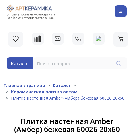
Каталог
Главная страница
Каталог
Керамическая плитка оптом
Плитка настенная Amber (Амбер) бежевая 60026 20х60
Плитка настенная Amber
(Амбер) бежевая 60026 20х60