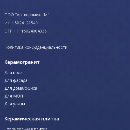
ООО "Арткерамика М"
ИНН 5024121540
ОГРН 1115024004336
Политика конфиденциальности
Керамогранит
Для пола
Для фасада
Для дома/офиса
Для МОП
Для улицы
Керамическая плитка
Строительная плитка