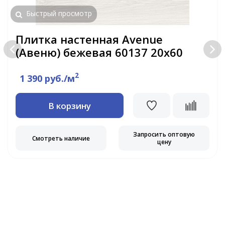
Быстрый просмотр
Плитка настенная Avenue
(Авеню) бежевая 60137 20х60
2
1 390 руб./м
В корзину
Запросить оптовую
Смотреть наличие
цену