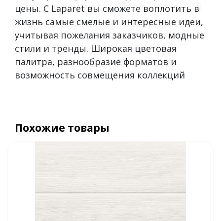
цены. С Laparet вы сможете воплотить в
жизнь самые смелые и интересные идеи,
учитывая пожелания заказчиков, модные
стили и тренды. Широкая цветовая
палитра, разнообразие форматов и
возможность совмещения коллекций
Похожие товары