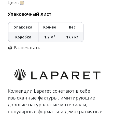
Цвет:
Упаковочный лист
Упаковка
Кол-во
Вес
2
Коробка
1.2 м
17.7 кг
Распечатать
Коллекции Laparet сочетают в себе
изысканные фактуры, имитирующие
дорогие натуральные материалы,
популярные форматы и демократичные