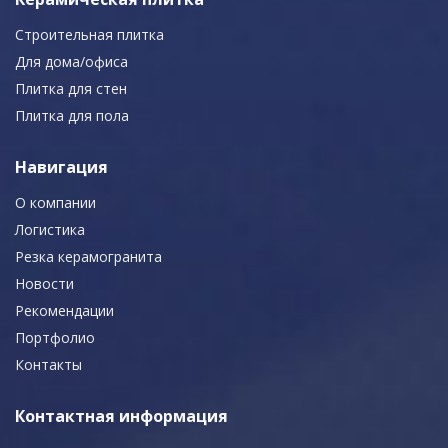
Строительная плитка
Для дома/офиса
Плитка для стен
Плитка для пола
Навигация
О компании
Логистика
Резка керамогранита
Новости
Рекомендации
Портфолио
Контакты
Контактная информация