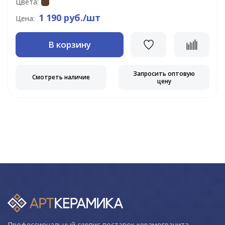
Цвета:
1 190 руб./шт
Цена:
В корзину
Запросить оптовую
Смотреть наличие
цену
Профессиональный сервис поставок керамогранита