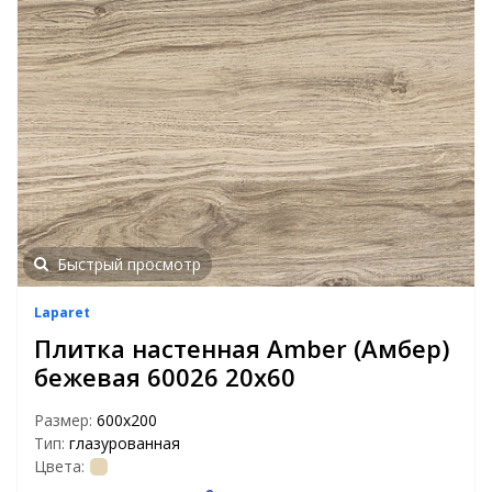
Быстрый просмотр
Laparet
Плитка настенная Amber (Амбер)
бежевая 60026 20х60
Размер:
600х200
Тип:
глазурованная
Цвета: