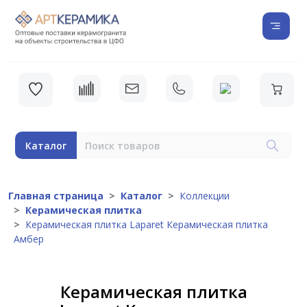
Каталог
Главная страница
Каталог
Коллекции
Керамическая плитка
Керамическая плитка Laparet Керамическая плитка
Амбер
Керамическая плитка