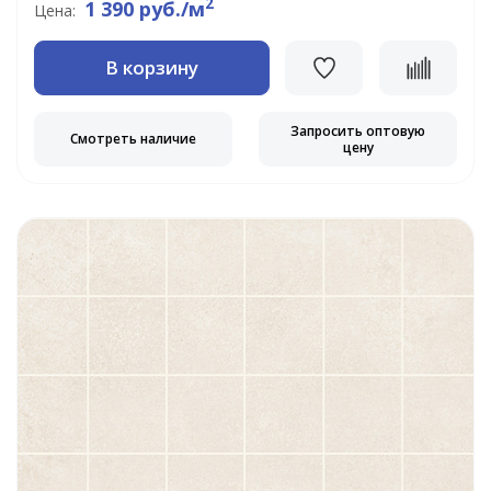
2
1 390 руб./м
Цена:
В корзину
Запросить оптовую
Смотреть наличие
цену