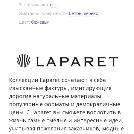
Ректификация:
нет
Имитация поверхности:
бетон
,
дерево
Цвет:
бежевый
Коллекции Laparet сочетают в себе
изысканные фактуры, имитирующие
дорогие натуральные материалы,
популярные форматы и демократичные
цены. С Laparet вы сможете воплотить в
жизнь самые смелые и интересные идеи,
учитывая пожелания заказчиков, модные