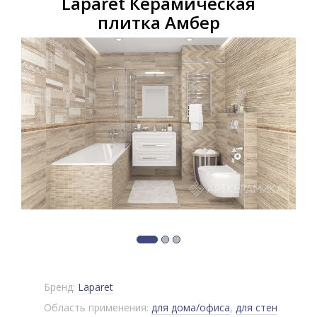
Laparet Керамическая
плитка Амбер
Бренд:
Laparet
Область применения:
для дома/офиса
,
для стен