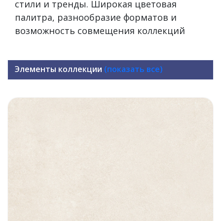
стили и тренды. Широкая цветовая
палитра, разнообразие форматов и
возможность совмещения коллекций
Элементы коллекции
(показать все)