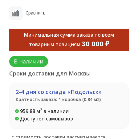
Сравнить
Минимальная сумма заказа по всем
30 000 ₽
товарным позициям
В наличии
Сроки доставки для Москвы
2-4 дня со склада «Подольск»
Кратность заказа: 1 коробка (0.84 м2)
2
959.88 м
в наличии
Доступен самовывоз
стоимость доставки рассчитывается