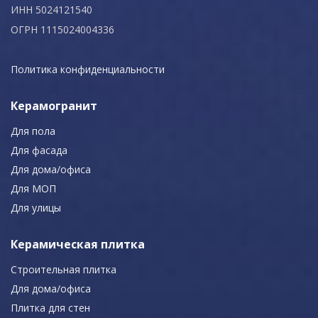
ИНН 5024121540
ОГРН 1115024004336
Политика конфиденциальности
Керамогранит
Для пола
Для фасада
Для дома/офиса
Для МОП
Для улицы
Керамическая плитка
Строительная плитка
Для дома/офиса
Плитка для стен