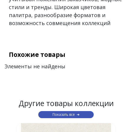
стили и тренды. Широкая цветовая
палитра, разнообразие форматов и
возможность совмещения коллекций
Похожие товары
Элементы не найдены
Другие товары коллекции
Показать все