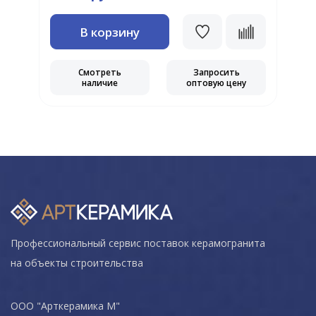
В корзину
Смотреть
Запросить
наличие
оптовую цену
Профессиональный сервис поставок керамогранита
на объекты строительства
ООО "Арткерамика М"