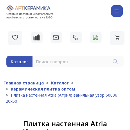
Каталог
Главная страница
Каталог
Керамическая плитка оптом
Плитка настенная Atria (Атрия) ванильная узор 60006
20х60
Плитка настенная Atria