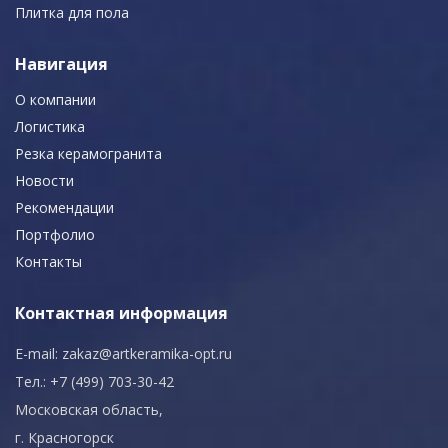
Плитка для пола
Навигация
О компании
Логистика
Резка керамогранита
Новости
Рекомендации
Портфолио
Контакты
Контактная информация
E-mail:
zakaz@artkeramika-opt.ru
Тел.: +7 (499) 703-30-42
Московская область,
г. Красногорск