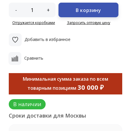
-
+
В корзину
Отгружается коробками
Запросить оптовую цену
Добавить в избранное
Сравнить
Минимальная сумма заказа по всем
30 000 ₽
товарным позициям
В наличии
Сроки доставки для Москвы