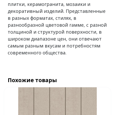
плитки, керамогранита, мозаики и
декоративный изделий. Представленные
в разных форматах, стилях, в
разнообразной цветовой гамме, с разной
толщиной и структурой поверхности, в
широком диапазоне цен, они отвечают
самым разным вкусам и потребностям
современного общества.
Похожие товары