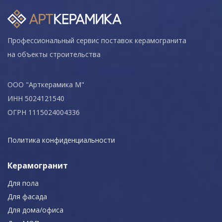
Профессиональный сервис поставок керамогранита
на объекты строительства
ООО "Арткерамика М"
ИНН 5024121540
ОГРН 1115024004336
Политика конфиденциальности
Керамогранит
Для пола
Для фасада
Для дома/офиса