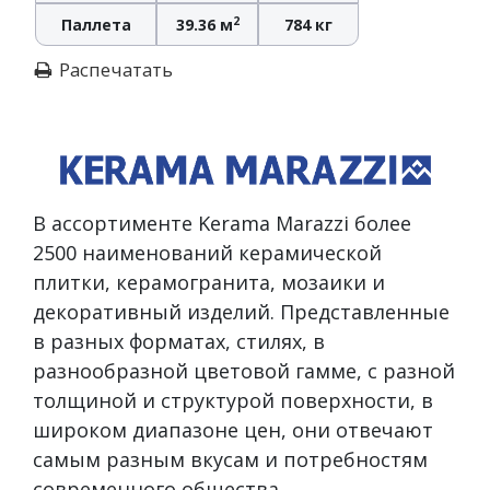
2
Паллета
39.36 м
784 кг
Распечатать
В ассортименте Kerama Marazzi более
2500 наименований керамической
плитки, керамогранита, мозаики и
декоративный изделий. Представленные
в разных форматах, стилях, в
разнообразной цветовой гамме, с разной
толщиной и структурой поверхности, в
широком диапазоне цен, они отвечают
самым разным вкусам и потребностям
современного общества.