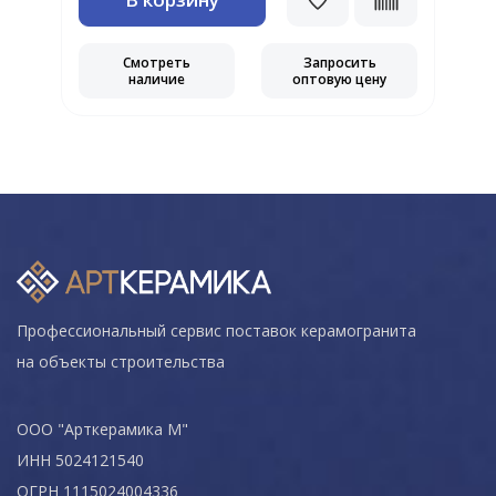
Смотреть
Запросить
наличие
оптовую цену
Профессиональный сервис поставок керамогранита
на объекты строительства
ООО "Арткерамика М"
ИНН 5024121540
ОГРН 1115024004336