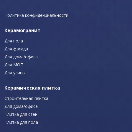
Политика конфиденциальности
Керамогранит
Для пола
Для фасада
Для дома/офиса
Для МОП
Для улицы
Керамическая плитка
Строительная плитка
Для дома/офиса
Плитка для стен
Плитка для пола