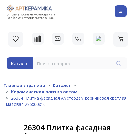
Каталог
Главная страница
Каталог
Керамическая плитка оптом
26304 Плитка фасадная Амстердам коричневая светлая
матовая 285х60х10
26304 Плитка фасадная