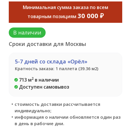
Минимальная сумма заказа по всем
30 000 ₽
товарным позициям
В наличии
Сроки доставки для Москвы
5-7 дней со склада «Орёл»
Кратность заказа: 1 паллета (39.36 м2)
2
713 м
в наличии
Доступен самовывоз
стоимость доставки рассчитывается
индивидуально;
информация о наличии обновляется один раз
в день в рабочие дни.