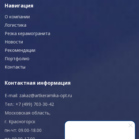
Навигация
О компании
Логистика
Резка керамогранита
Новости
Рекомендации
Портфолио
Контакты
Контактная информация
E-mail:
zakaz@artkeramika-opt.ru
Тел.: +7 (499) 703-30-42
Московская область,
г. Красногорск
пн-чт: 09.00-18.00
пт: 09.00-17.00