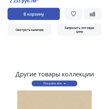
2 233 руб./м
В корзину
Запросить оптовую
Смотреть наличие
цену
Другие товары коллекции
Показать все