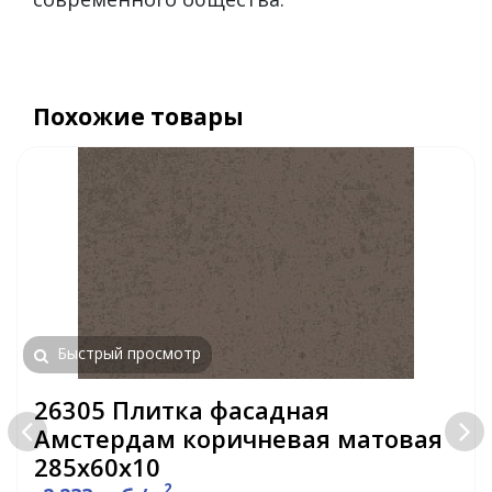
Похожие товары
Быстрый просмотр
26305 Плитка фасадная
Амстердам коричневая матовая
285х60х10
2