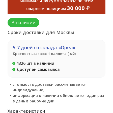
Минимальная сумма заказа по всем
30 000 ₽
товарным позициям
В наличии
Сроки доставки для Москвы
5-7 дней со склада «Орёл»
Кратность заказа: 1 паллета ( м2)
4326 шт в наличии
Доступен самовывоз
стоимость доставки рассчитывается
индивидуально;
информация о наличии обновляется один раз
в день в рабочие дни.
Характеристики