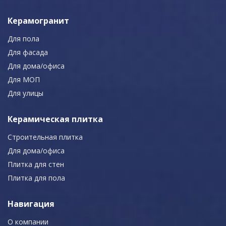
Керамогранит
Для пола
Для фасада
Для дома/офиса
Для МОП
Для улицы
Керамическая плитка
Строительная плитка
Для дома/офиса
Плитка для стен
Плитка для пола
Навигация
О компании