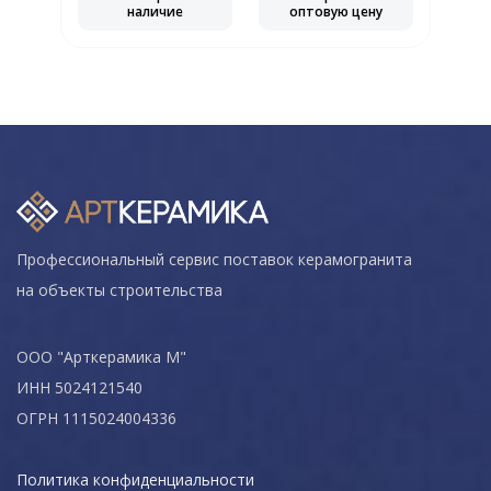
наличие
оптовую цену
Профессиональный сервис поставок керамогранита
на объекты строительства
ООО "Арткерамика М"
ИНН 5024121540
ОГРН 1115024004336
Политика конфиденциальности