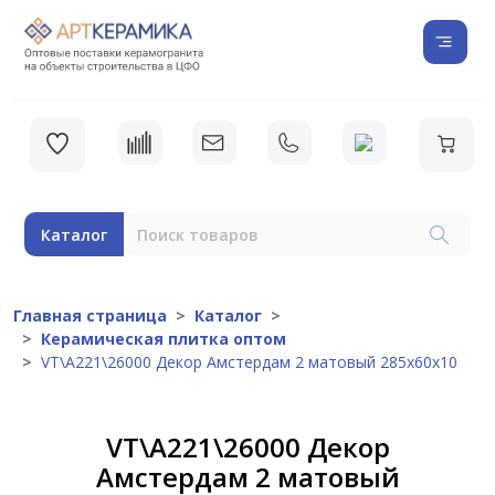
Каталог
Главная страница
Каталог
Керамическая плитка оптом
VT\A221\26000 Декор Амстердам 2 матовый 285х60х10
VT\A221\26000 Декор
Амстердам 2 матовый