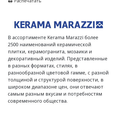
Распечатать
В ассортименте Kerama Marazzi более
2500 наименований керамической
плитки, керамогранита, мозаики и
декоративный изделий. Представленные
в разных форматах, стилях, в
разнообразной цветовой гамме, с разной
толщиной и структурой поверхности, в
широком диапазоне цен, они отвечают
самым разным вкусам и потребностям
современного общества.