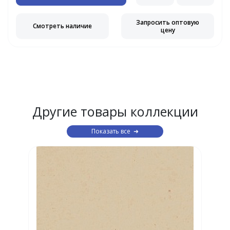
Запросить оптовую
Смотреть наличие
цену
Другие товары коллекции
Показать все