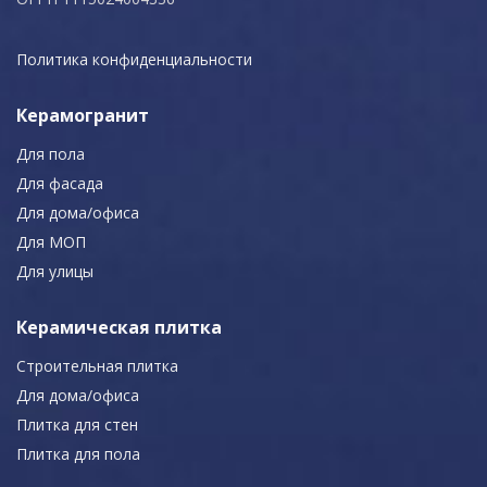
Политика конфиденциальности
Керамогранит
Для пола
Для фасада
Для дома/офиса
Для МОП
Для улицы
Керамическая плитка
Строительная плитка
Для дома/офиса
Плитка для стен
Плитка для пола