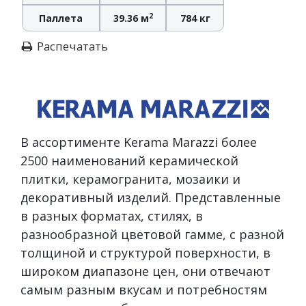
2
Паллета
39.36 м
784 кг
Распечатать
В ассортименте Kerama Marazzi более
2500 наименований керамической
плитки, керамогранита, мозаики и
декоративный изделий. Представленные
в разных форматах, стилях, в
разнообразной цветовой гамме, с разной
толщиной и структурой поверхности, в
широком диапазоне цен, они отвечают
самым разным вкусам и потребностям