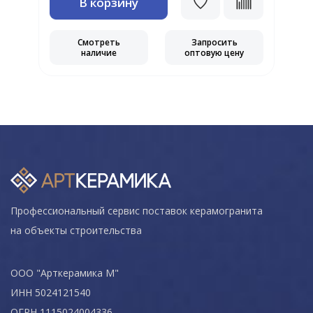
В корзину
Смотреть
Запросить
наличие
оптовую цену
Профессиональный сервис поставок керамогранита
на объекты строительства
ООО "Арткерамика М"
ИНН 5024121540
ОГРН 1115024004336