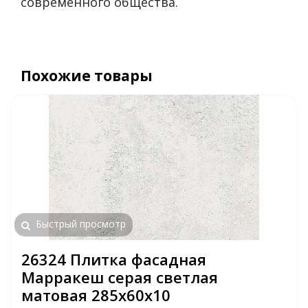
современного общества.
Похожие товары
Быстрый просмотр
26324 Плитка фасадная
Марракеш серая светлая
матовая 285х60х10