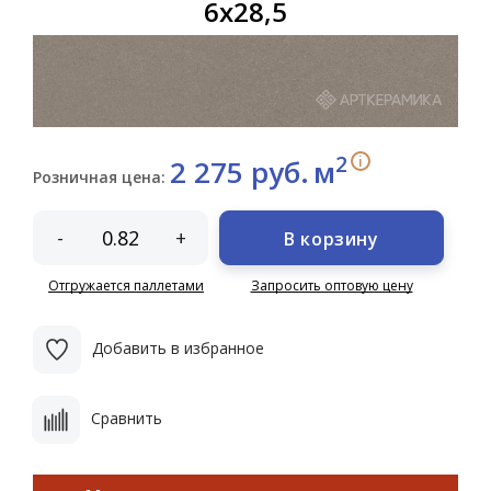
6х28,5
2
i
2 275 руб.
м
Розничная цена:
-
+
В корзину
Отгружается паллетами
Запросить оптовую цену
Добавить в избранное
Сравнить