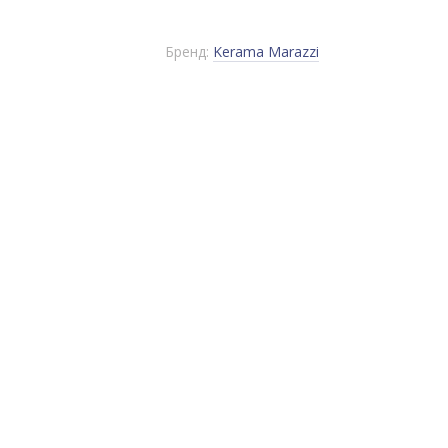
Бренд:
Kerama Marazzi