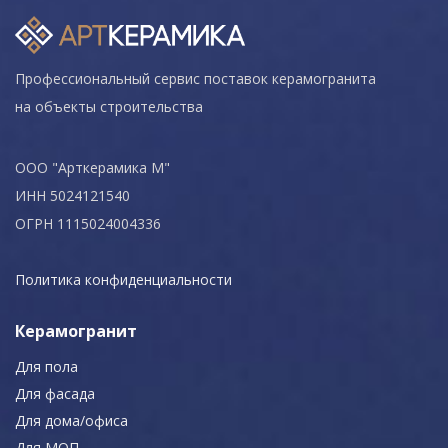
Профессиональный сервис поставок керамогранита
на объекты строительства
ООО "Арткерамика М"
ИНН 5024121540
ОГРН 1115024004336
Политика конфиденциальности
Керамогранит
Для пола
Для фасада
Для дома/офиса
Для МОП