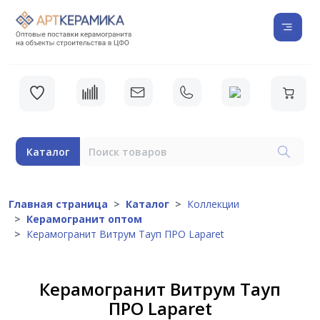
Каталог
Главная страница
Каталог
Коллекции
Керамогранит оптом
Керамогранит Витрум Тауп ПРО Laparet
Керамогранит Витрум Тауп
ПРО Laparet