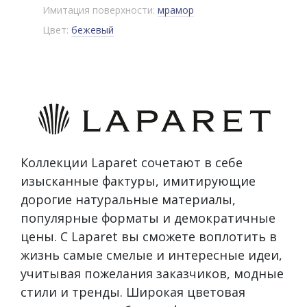
Имитация поверхности:
мрамор
Цвет:
бежевый
Коллекции Laparet сочетают в себе
изысканные фактуры, имитирующие
дорогие натуральные материалы,
популярные форматы и демократичные
цены. С Laparet вы сможете воплотить в
жизнь самые смелые и интересные идеи,
учитывая пожелания заказчиков, модные
стили и тренды. Широкая цветовая