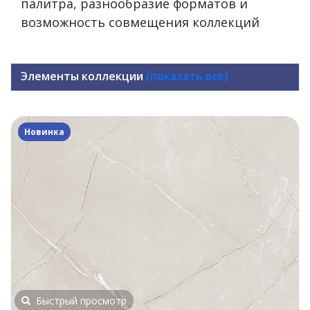
палитра, разнообразие форматов и
возможность совмещения коллекций
Элементы коллекции
(показать все)
Новинка
Быстрый просмотр