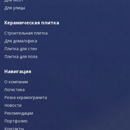
Для улицы
Керамическая плитка
Строительная плитка
Для дома/офиса
Плитка для стен
Плитка для пола
Навигация
О компании
Логистика
Резка керамогранита
Новости
Рекомендации
Портфолио
Контакты