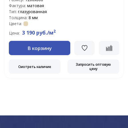
Фактура:
матовая
Тип:
глазурованная
Толщина:
8 мм
Цвета:
2
3 190 руб./м
Цена:
В корзину
Запросить оптовую
Смотреть наличие
цену