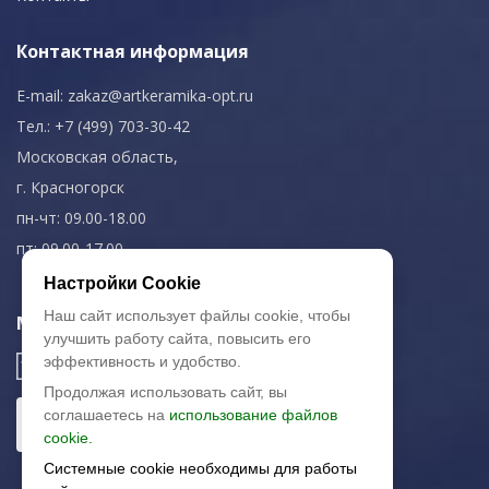
Контактная информация
E-mail:
zakaz@artkeramika-opt.ru
Тел.: +7 (499) 703-30-42
Московская область,
г. Красногорск
пн-чт: 09.00-18.00
пт: 09.00-17.00
Настройки Cookie
Наш сайт использует файлы cookie, чтобы
Мы в соц. сетях
улучшить работу сайта, повысить его
эффективность и удобство.
Продолжая использовать сайт, вы
соглашаетесь на
использование файлов
cookie.
Системные cookie необходимы для работы