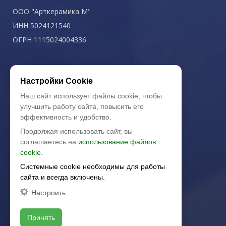
ООО "Арткерамика М"
ИНН 5024121540
ОГРН 1115024004336
Политика конфиденциальности
Настройки Cookie
Наш сайт использует файлы cookie, чтобы
улучшить работу сайта, повысить его
эффективность и удобство.
Продолжая использовать сайт, вы
соглашаетесь на
использование файлов
cookie.
Системные cookie необходимы для работы
сайта и всегда включены.
Настроить
Принять