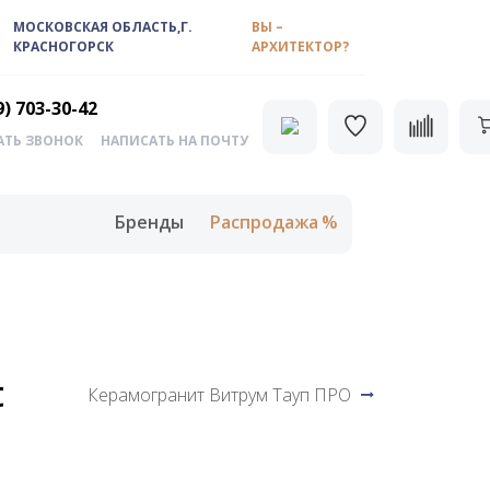
МОСКОВСКАЯ ОБЛАСТЬ,Г.
ВЫ –
КРАСНОГОРСК
АРХИТЕКТОР?
9) 703-30-42
АТЬ ЗВОНОК
НАПИСАТЬ НА ПОЧТУ
Бренды
Распродажа
t
Керамогранит Витрум Тауп ПРО