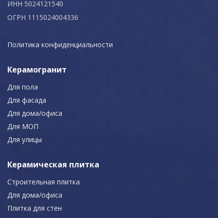
ИНН 5024121540
ОГРН 1115024004336
Политика конфиденциальности
Керамогранит
Для пола
Для фасада
Для дома/офиса
Для МОП
Для улицы
Керамическая плитка
Строительная плитка
Для дома/офиса
Плитка для стен