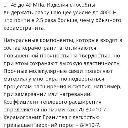
от 43 до 49 МПа. Изделия способны
выдержать разрушающее усилие до 4000 H,
что почти в 2.5 раза больше, чем у обычного
керамогранита.
Натуральные компоненты, которые входят в
состав керамогранита, отличаются
повышенной прочностью и твердостью, но
при этом сохраняют высокую эластичность.
Прочные молекулярные связи позволяют
материалу многократно подвергаться
процессам расширения и сжатия, например,
при замерзании или нагревании.
Коэффициент теплового расширения
определяется нормами как (70-80)×10-7.
Керамогранит Гранитея с легкостью
превышает верхний порог – 84×10-7.