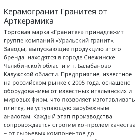
Керамогранит Гранитея от
Арткерамика
Торговая марка «Гранитея» принадлежит
группе компаний «Уральский гранит».
Заводы, выпускающие продукцию этого
бренда, находятся в городе Снежинске
Челябинской области и г. Балабаново
Калужской области. Предприятие, известное
на российском рынке с 2005 года, оснащено
оборудованием от известных итальянских и
мировых фирм, что позволяет изготавливать
плитку, не уступающую зарубежным
аналогам. Каждый этап производства
сопровождается строгим контролем качества
– от сырьевых компонентов до