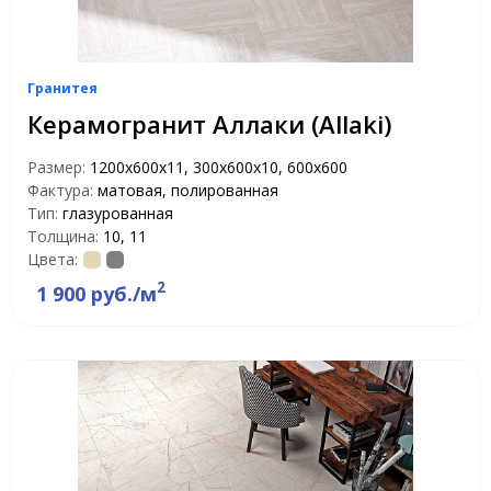
Гранитея
Керамогранит Аллаки (Allaki)
Размер:
1200х600х11, 300х600х10, 600х600
Фактура:
матовая, полированная
Тип:
глазурованная
Толщина:
10, 11
Цвета:
2
1 900 руб./м