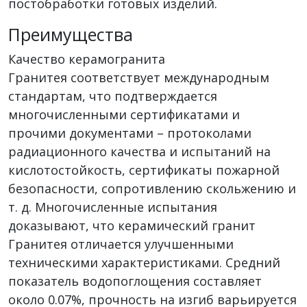
постобработки готовых изделий.
Преимущества
Качество керамогранита
Гранитея соответствует международным
стандартам, что подтверждается
многочисленными сертификатами и
прочими документами – протоколами
радиационного качества и испытаний на
кислотостойкость, сертификаты пожарной
безопасности, сопротивлению скольжению и
т. д. Многочисленные испытания
доказывают, что керамический гранит
Гранитея отличается улучшенными
техническими характеристиками. Средний
показатель водопоглощения составляет
около 0.07%, прочность на изгиб варьируется