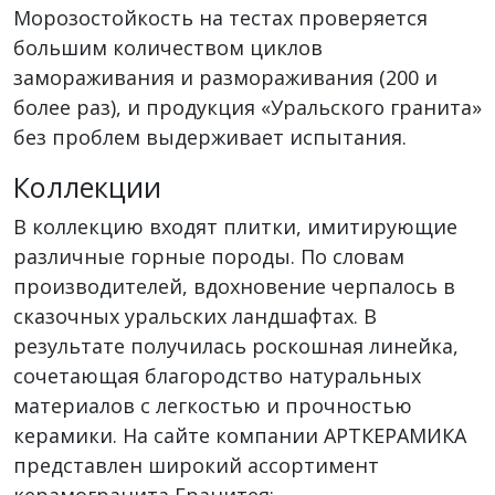
Морозостойкость на тестах проверяется
большим количеством циклов
замораживания и размораживания (200 и
более раз), и продукция «Уральского гранита»
без проблем выдерживает испытания.
Коллекции
В коллекцию входят плитки, имитирующие
различные горные породы. По словам
производителей, вдохновение черпалось в
сказочных уральских ландшафтах. В
результате получилась роскошная линейка,
сочетающая благородство натуральных
материалов с легкостью и прочностью
керамики. На сайте компании АРТКЕРАМИКА
представлен широкий ассортимент