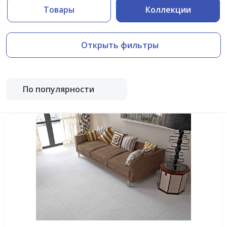
Товары
Коллекции
Открыть фильтры
По популярности