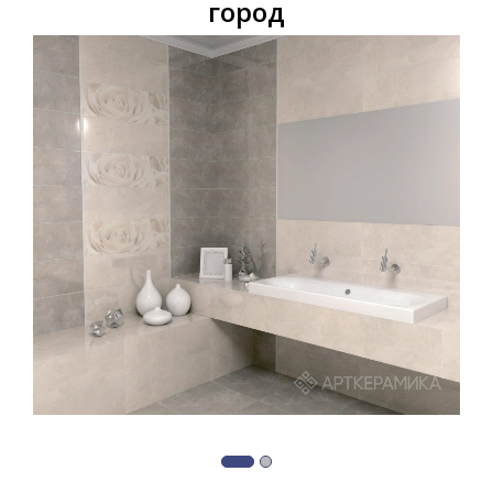
город