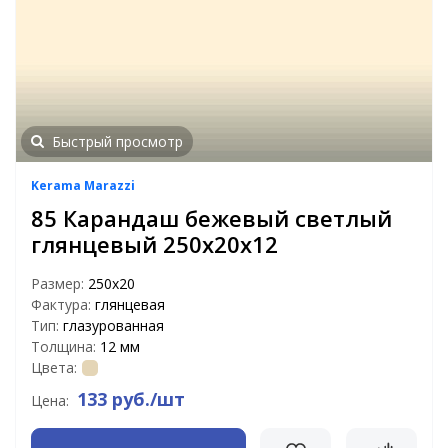
Быстрый просмотр
Kerama Marazzi
85 Карандаш бежевый светлый
глянцевый 250х20х12
Размер:
250х20
Фактура:
глянцевая
Тип:
глазурованная
Толщина:
12 мм
Цвета:
133 руб./шт
Цена: