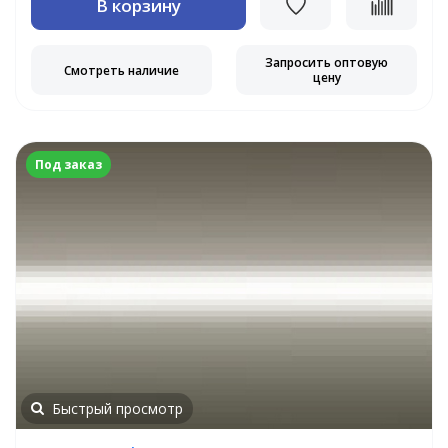
В корзину
Запросить оптовую
Смотреть наличие
цену
Под заказ
Быстрый просмотр