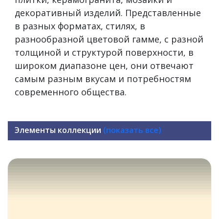
декоративный изделий. Представленные
в разных форматах, стилях, в
разнообразной цветовой гамме, с разной
толщиной и структурой поверхности, в
широком диапазоне цен, они отвечают
самым разным вкусам и потребностям
современного общества.
Элементы коллекции
(показать все)