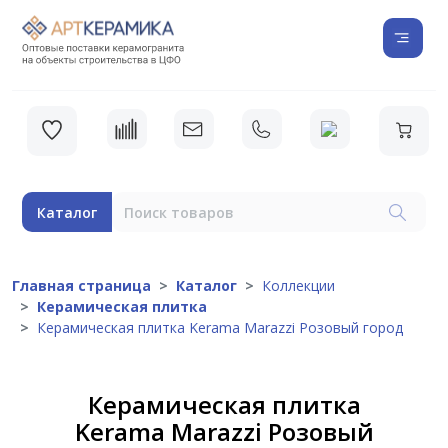
Каталог
Главная страница
Каталог
Коллекции
Керамическая плитка
Керамическая плитка Kerama Marazzi Розовый город
Керамическая плитка
Kerama Marazzi Розовый