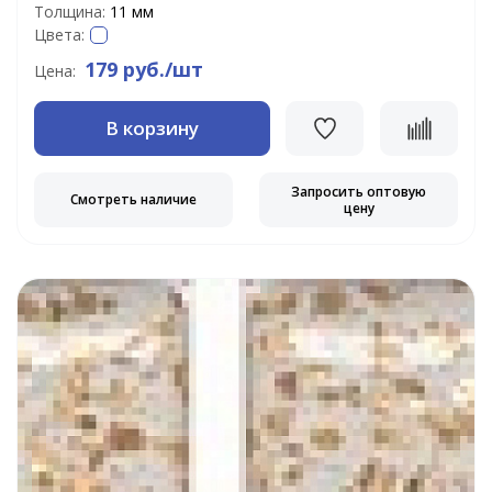
Толщина:
11 мм
Цвета:
179 руб./шт
Цена:
В корзину
Запросить оптовую
Смотреть наличие
цену