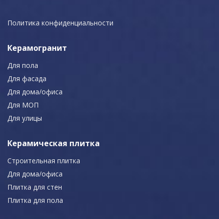
Политика конфиденциальности
Керамогранит
Для пола
Для фасада
Для дома/офиса
Для МОП
Для улицы
Керамическая плитка
Строительная плитка
Для дома/офиса
Плитка для стен
Плитка для пола