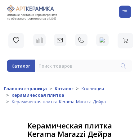
Каталог
Главная страница
Каталог
Коллекции
Керамическая плитка
Керамическая плитка Kerama Marazzi Дейра
Керамическая плитка
Kerama Marazzi Дейра