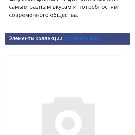
самым разным вкусам и потребностям
современного общества.
Элементы коллекции
(показать все)