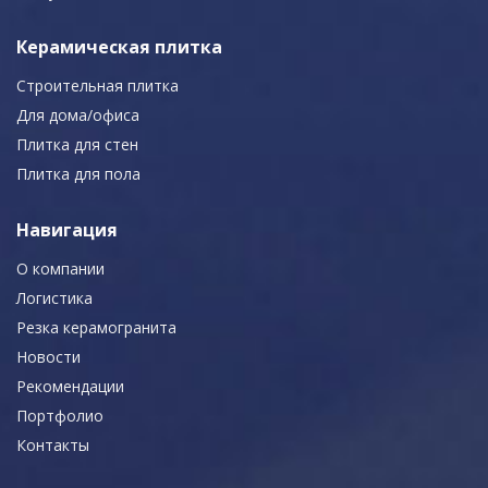
Керамическая плитка
Строительная плитка
Для дома/офиса
Плитка для стен
Плитка для пола
Навигация
О компании
Логистика
Резка керамогранита
Новости
Рекомендации
Портфолио
Контакты