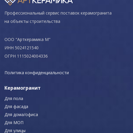
Профессиональный сервис поставок керамогранита
на объекты строительства
ООО "Арткерамика М"
ИНН 5024121540
ОГРН 1115024004336
Политика конфиденциальности
Керамогранит
Для пола
Для фасада
Для дома/офиса
Для МОП
Для улицы