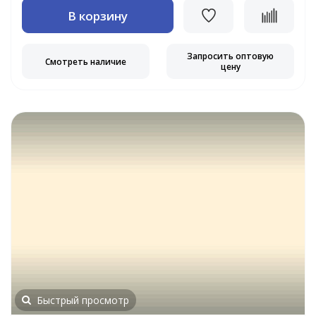
В корзину
Запросить оптовую
Смотреть наличие
цену
Быстрый просмотр