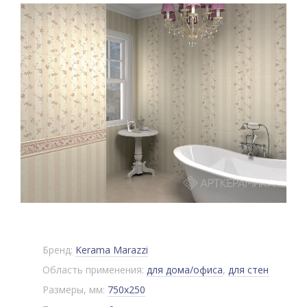
Бренд:
Kerama Marazzi
Область применения:
для дома/офиса
,
для стен
Размеры, мм:
750x250