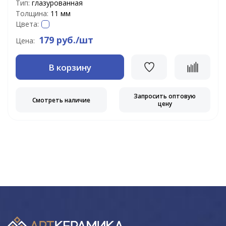
Тип:
глазурованная
Толщина:
11 мм
Цвета:
179 руб./шт
Цена:
В корзину
Запросить оптовую
Смотреть наличие
цену