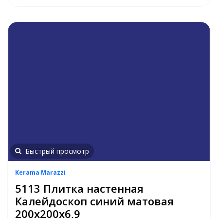
Быстрый просмотр
Kerama Marazzi
5113 Плитка настенная
Калейдоскоп синий матовая
200х200х6,9