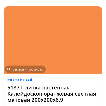
Быстрый просмотр
Kerama Marazzi
5187 Плитка настенная
Калейдоскоп оранжевая светлая
матовая 200х200х6,9