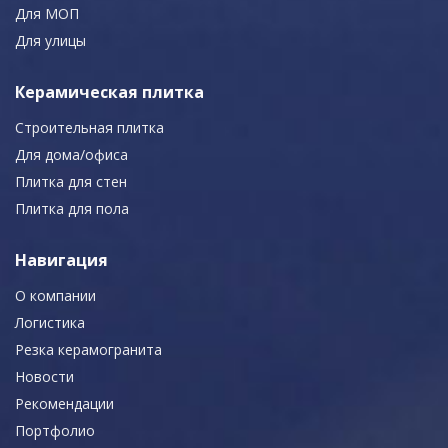
Для МОП
Для улицы
Керамическая плитка
Строительная плитка
Для дома/офиса
Плитка для стен
Плитка для пола
Навигация
О компании
Логистика
Резка керамогранита
Новости
Рекомендации
Портфолио