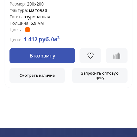
Размер:
200х200
Фактура:
матовая
Тип:
глазурованная
Толщина:
6.9 мм
Цвета:
2
1 412 руб./м
Цена:
В корзину
Запросить оптовую
Смотреть наличие
цену