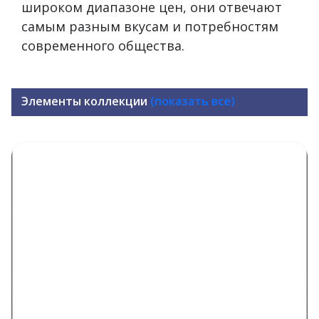
широком диапазоне цен, они отвечают
самым разным вкусам и потребностям
современного общества.
Элементы коллекции
(показать все)