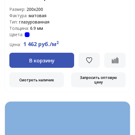
Размер:
200х200
Фактура:
матовая
Тип:
глазурованная
Толщина:
6.9 мм
Цвета:
2
1 462 руб./м
Цена:
В корзину
Запросить оптовую
Смотреть наличие
цену