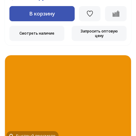
В корзину
Запросить оптовую
Смотреть наличие
цену
Быстрый просмотр