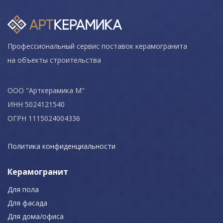
Профессиональный сервис поставок керамогранита
на объекты строительства
ООО "Арткерамика М"
ИНН 5024121540
ОГРН 1115024004336
Политика конфиденциальности
Керамогранит
Для пола
Для фасада
Для дома/офиса