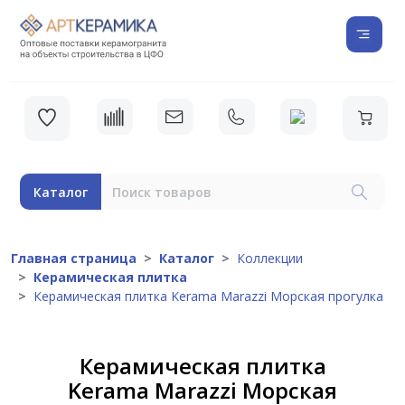
Каталог
Главная страница
Каталог
Коллекции
Керамическая плитка
Керамическая плитка Kerama Marazzi Морская прогулка
Керамическая плитка
Kerama Marazzi Морская