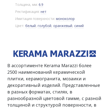
Толщина, мм:
6.9
Ректификация:
нет
Имитация поверхности:
моноколор
Цвет:
белый
,
голубой
,
оранжевый
,
синий
В ассортименте Kerama Marazzi более
2500 наименований керамической
плитки, керамогранита, мозаики и
декоративный изделий. Представленные
в разных форматах, стилях, в
разнообразной цветовой гамме, с разной
толщиной и структурой поверхности, в