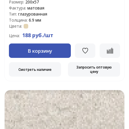
Размер:
200х57
Фактура:
матовая
Тип:
глазурованная
Толщина:
6.9 мм
Цвета:
188 руб./шт
Цена:
В корзину
Запросить оптовую
Смотреть наличие
цену