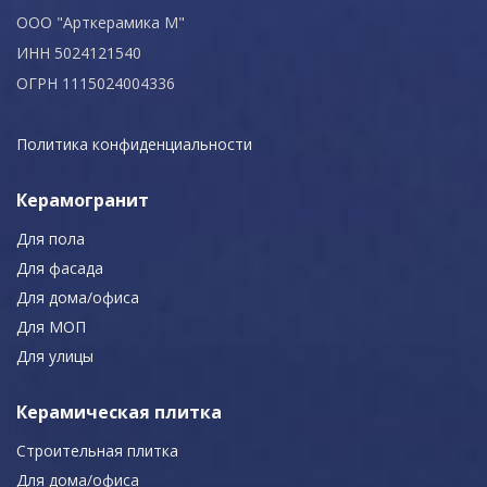
ООО "Арткерамика М"
ИНН 5024121540
ОГРН 1115024004336
Политика конфиденциальности
Керамогранит
Для пола
Для фасада
Для дома/офиса
Для МОП
Для улицы
Керамическая плитка
Строительная плитка
Для дома/офиса