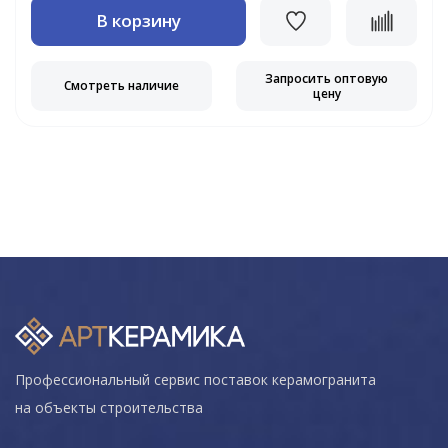
В корзину
Запросить оптовую
Смотреть наличие
цену
Профессиональный сервис поставок керамогранита
на объекты строительства