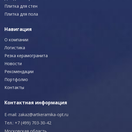
Плитка для стен
Плитка для пола
Навигация
О компании
Логистика
Резка керамогранита
Новости
Рекомендации
Портфолио
Контакты
Контактная информация
E-mail:
zakaz@artkeramika-opt.ru
Тел.: +7 (499) 703-30-42
Московская область,