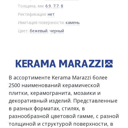
Толщина, мм:
6.9
,
7.7
,
8
Ректификация:
нет
Имитация поверхности:
камень
Цвет:
бежевый
,
черный
В ассортименте Kerama Marazzi более
2500 наименований керамической
плитки, керамогранита, мозаики и
декоративный изделий. Представленные
в разных форматах, стилях, в
разнообразной цветовой гамме, с разной
толщиной и структурой поверхности, в