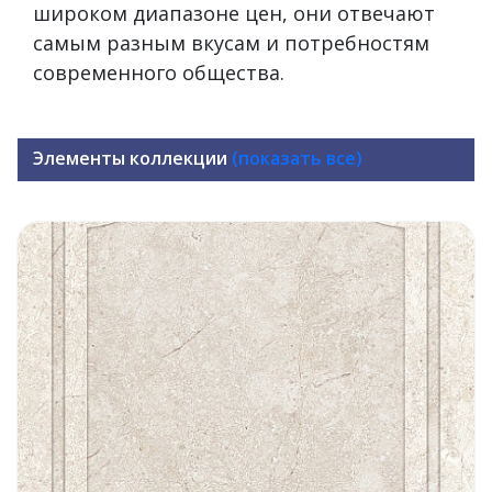
широком диапазоне цен, они отвечают
самым разным вкусам и потребностям
современного общества.
Элементы коллекции
(показать все)