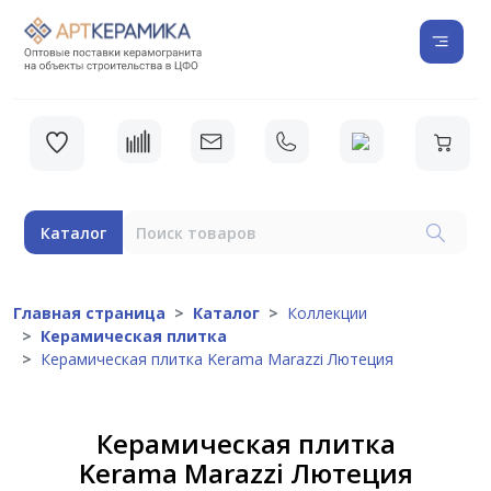
Каталог
Главная страница
Каталог
Коллекции
Керамическая плитка
Керамическая плитка Kerama Marazzi Лютеция
Керамическая плитка
Kerama Marazzi Лютеция