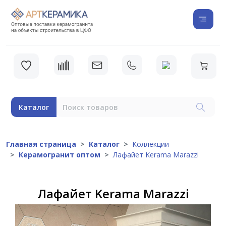
Каталог
Главная страница
Каталог
Коллекции
Керамогранит оптом
Лафайет Kerama Marazzi
Лафайет Kerama Marazzi