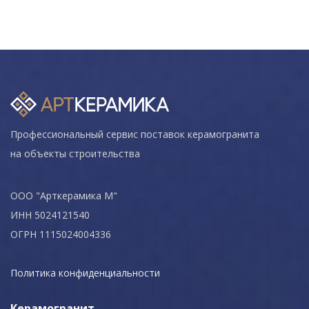
Профессиональный сервис поставок керамогранита
на объекты строительства
ООО "Арткерамика М"
ИНН 5024121540
ОГРН 1115024004336
Политика конфиденциальности
Керамогранит