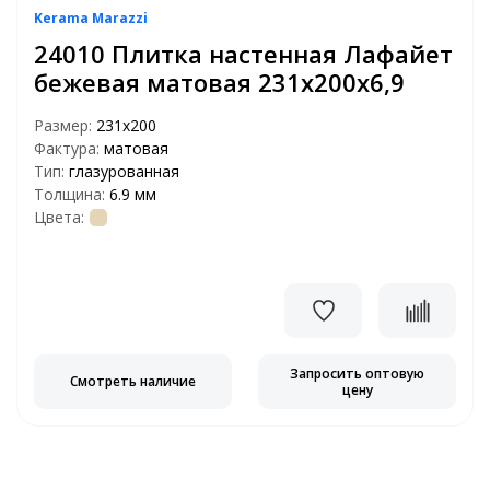
Kerama Marazzi
24010 Плитка настенная Лафайет
бежевая матовая 231х200х6,9
Размер:
231х200
Фактура:
матовая
Тип:
глазурованная
Толщина:
6.9 мм
Цвета:
Запросить оптовую
Смотреть наличие
цену