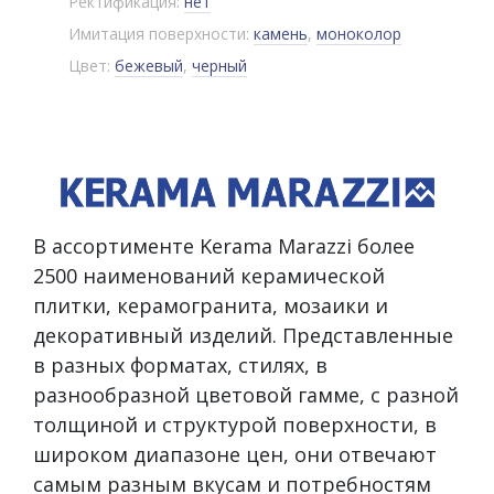
Ректификация:
нет
Имитация поверхности:
камень
,
моноколор
Цвет:
бежевый
,
черный
В ассортименте Kerama Marazzi более
2500 наименований керамической
плитки, керамогранита, мозаики и
декоративный изделий. Представленные
в разных форматах, стилях, в
разнообразной цветовой гамме, с разной
толщиной и структурой поверхности, в
широком диапазоне цен, они отвечают
самым разным вкусам и потребностям