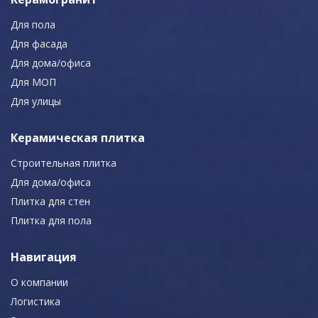
Для пола
Для фасада
Для дома/офиса
Для МОП
Для улицы
Керамическая плитка
Строительная плитка
Для дома/офиса
Плитка для стен
Плитка для пола
Навигация
О компании
Логистика