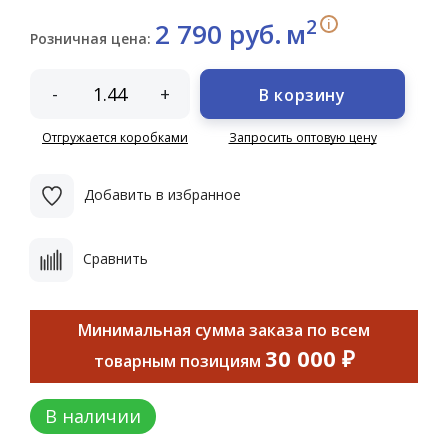
2
i
2 790 руб.
м
Розничная цена:
-
+
В корзину
Отгружается коробками
Запросить оптовую цену
Добавить в избранное
Сравнить
Минимальная сумма заказа по всем
30 000 ₽
товарным позициям
В наличии