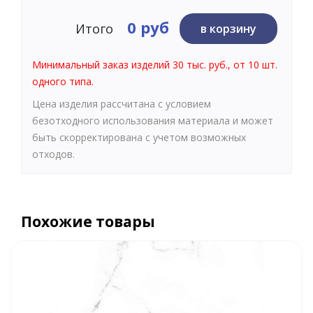
0 руб
Итого
в корзину
Минимальный заказ изделий 30 тыс. руб., от 10 шт.
одного типа.
Цена изделия рассчитана с условием
безотходного использования материала и может
быть скорректирована с учетом возможных
отходов.
Похожие товары