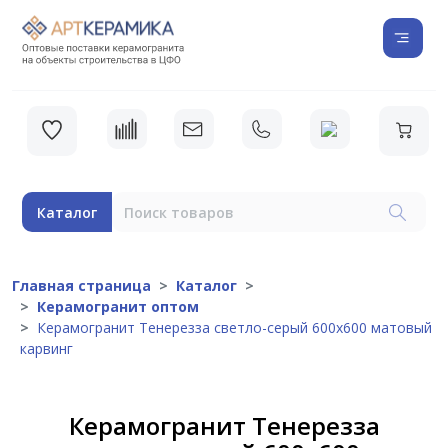
Каталог
Главная страница
Каталог
Керамогранит оптом
Керамогранит Тенерезза светло-серый 600x600 матовый
карвинг
Керамогранит Тенерезза