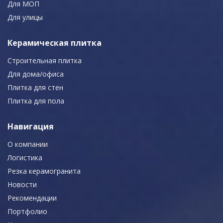
Для МОП
Для улицы
Керамическая плитка
Строительная плитка
Для дома/офиса
Плитка для стен
Плитка для пола
Навигация
О компании
Логистика
Резка керамогранита
Новости
Рекомендации
Портфолио