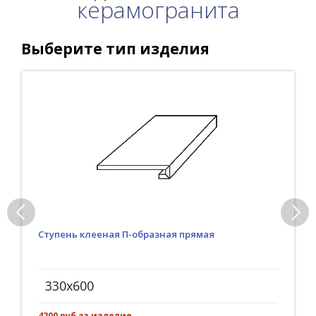
керамогранита
Выберите тип изделия
Ступень клееная П-образная прямая
330x600
4200 руб за изделие