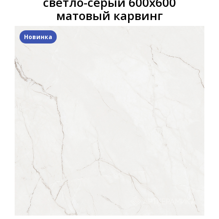
светло-серый 600x600
матовый карвинг
Новинка