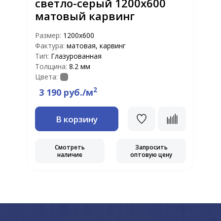
светло-серый 1200x600
матовый карвинг
Размер:
1200x600
Фактура:
матовая, карвинг
Тип:
Глазурованная
Толщина:
8.2 мм
Цвета:
2
3 190 руб./м
В корзину
Смотреть
Запросить
наличие
оптовую цену