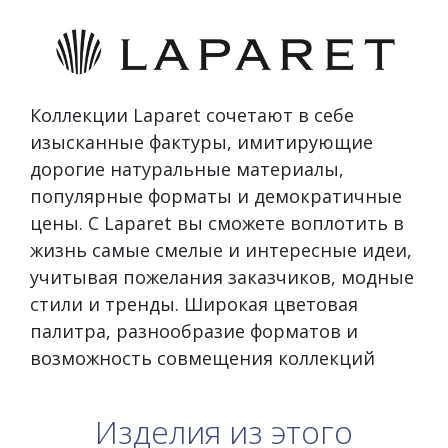
Коллекции Laparet сочетают в себе
изысканные фактуры, имитирующие
дорогие натуральные материалы,
популярные форматы и демократичные
цены. С Laparet вы сможете воплотить в
жизнь самые смелые и интересные идеи,
учитывая пожелания заказчиков, модные
стили и тренды. Широкая цветовая
палитра, разнообразие форматов и
возможность совмещения коллекций
Изделия из этого