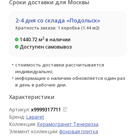
Сроки доставки для Москвы
2-4 дня со склада «Подольск»
Кратность заказа: 1 коробка (1.44 м2)
2
1440.72 м
в наличии
Доступен самовывоз
стоимость доставки рассчитывается
индивидуально;
информация о наличии обновляется один раз
в день в рабочие дни.
Характеристики
Артикул:
х9999317711
Бренд:
Laparet
Коллекция:
Керамогранит Тенерезза
Элемент коллекции:
фоновая плитка