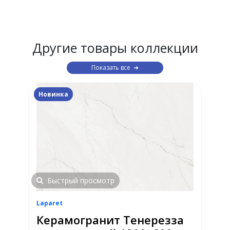
Другие товары коллекции
Показать все
Новинка
Быстрый просмотр
Laparet
Керамогранит Тенерезза