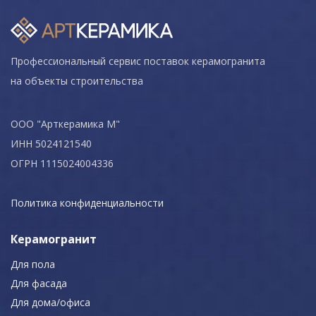
Профессиональный сервис поставок керамогранита
на объекты строительства
ООО "Арткерамика М"
ИНН 5024121540
ОГРН 1115024004336
Политика конфиденциальности
Керамогранит
Для пола
Для фасада
Для дома/офиса