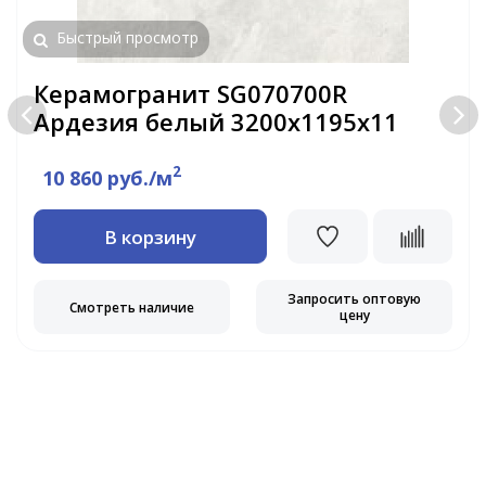
Быстрый просмотр
Керамогранит SG070700R
Ардезия белый 3200х1195х11
2
10 860 руб./м
В корзину
Запросить оптовую
Смотреть наличие
цену