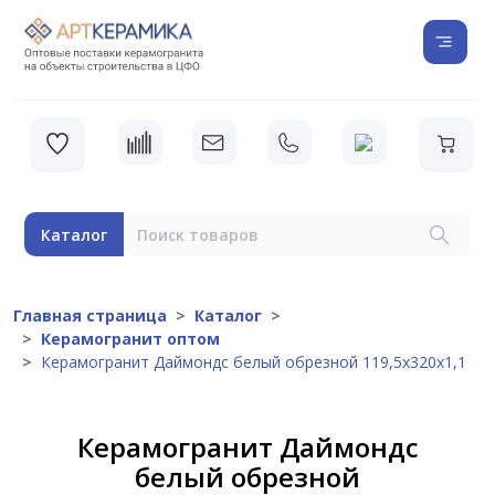
Каталог
Главная страница
Каталог
Керамогранит оптом
Керамогранит Даймондс белый обрезной 119,5x320x1,1
Керамогранит Даймондс
белый обрезной