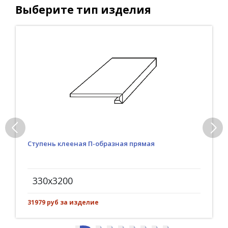
Выберите тип изделия
Ступень клееная П-образная прямая
330x3200
31979 руб за изделие