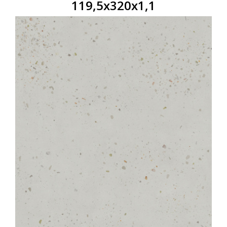
119,5x320x1,1