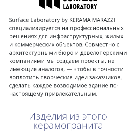
Surface Laboratory by KERAMA MARAZZI
специализируется на профессиональных
решениях для инфраструктурных, жилых
и коммерческих объектов. Совместно с
архитектурными бюро и девелоперскими
компаниями мы создаем проекты, не
имеющие аналогов, — чтобы в точности
воплотить творческие идеи заказчиков,
сделать каждое возводимое здание по-
настоящему привлекательным.
Изделия из этого
керамогранита