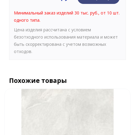
Минимальный заказ изделий 30 тыс. руб., от 10 шт.
одного типа.
Цена изделия рассчитана с условием
безотходного использования материала и может
быть скорректирована с учетом возможных
отходов.
Похожие товары