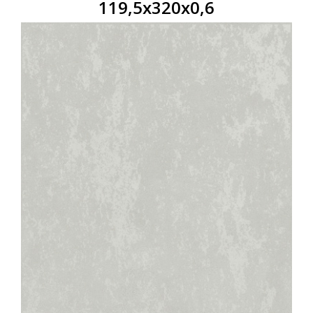
119,5x320x0,6