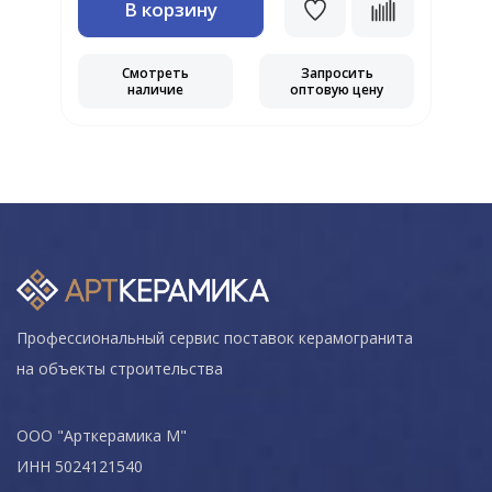
В корзину
Смотреть
Запросить
наличие
оптовую цену
Профессиональный сервис поставок керамогранита
на объекты строительства
ООО "Арткерамика М"
ИНН 5024121540