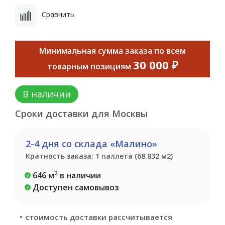
Сравнить
Минимальная сумма заказа по всем
30 000 ₽
товарным позициям
В наличии
Сроки доставки для Москвы
2-4 дня со склада «Малино»
Кратность заказа: 1 паллета (68.832 м2)
2
646 м
в наличии
Доступен самовывоз
стоимость доставки рассчитывается