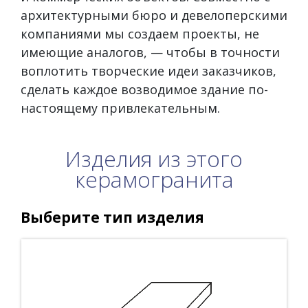
архитектурными бюро и девелоперскими
компаниями мы создаем проекты, не
имеющие аналогов, — чтобы в точности
воплотить творческие идеи заказчиков,
сделать каждое возводимое здание по-
настоящему привлекательным.
Изделия из этого
керамогранита
Выберите тип изделия