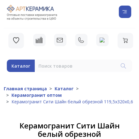
Каталог
Главная страница
Каталог
Керамогранит оптом
Керамогранит Сити Шайн белый обрезной 119,5x320x0,6
Керамогранит Сити Шайн
белый обрезной