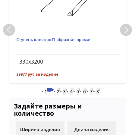
Ступень клееная П-образная прямая
330x3200
29977 руб за изделие
1
2
3
4
5
6
7
8
Задайте размеры и
количество
Ширина изделия
Длина изделия