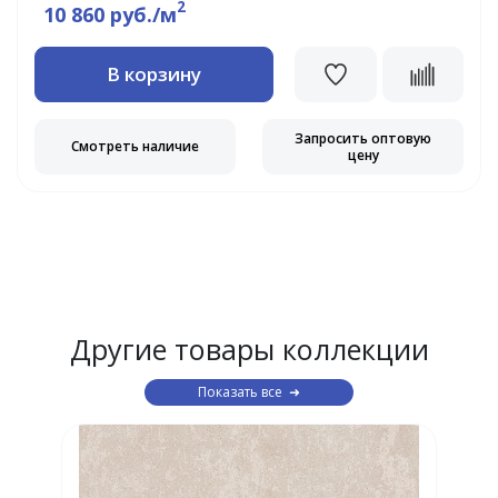
2
10 860 руб./м
В корзину
Запросить оптовую
Смотреть наличие
цену
Другие товары коллекции
Показать все