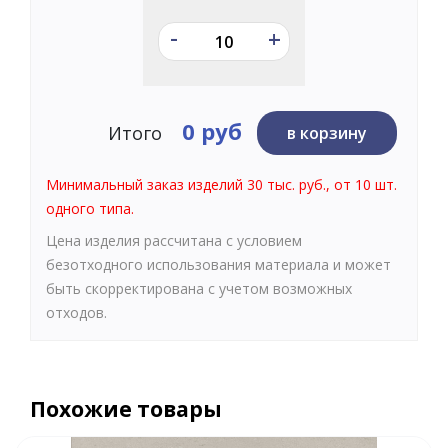
-
+
0 руб
Итого
в корзину
Минимальный заказ изделий 30 тыс. руб., от 10 шт.
одного типа.
Цена изделия рассчитана с условием
безотходного использования материала и может
быть скорректирована с учетом возможных
отходов.
Похожие товары