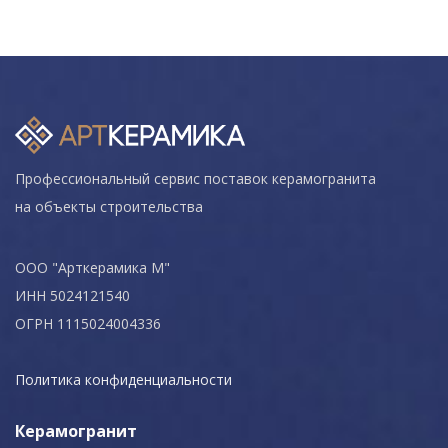
Профессиональный сервис поставок керамогранита
на объекты строительства
ООО "Арткерамика М"
ИНН 5024121540
ОГРН 1115024004336
Политика конфиденциальности
Керамогранит