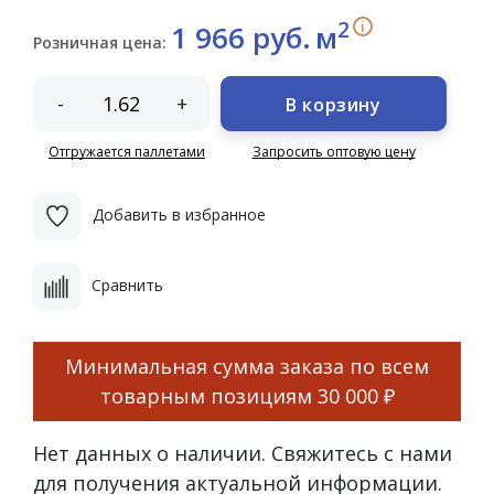
2
i
1 966 руб.
м
Розничная цена:
-
+
В корзину
Отгружается паллетами
Запросить оптовую цену
Добавить в избранное
Сравнить
Минимальная сумма заказа по всем
товарным позициям
30 000 ₽
Нет данных о наличии. Свяжитесь с нами
для получения актуальной информации.