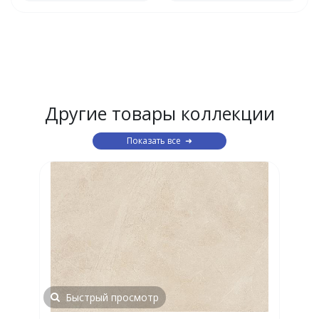
Другие товары коллекции
Показать все
Быстрый просмотр