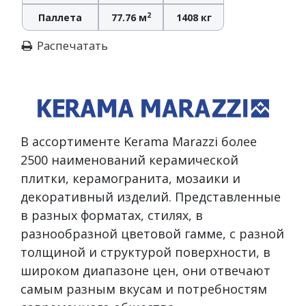
2
Паллета
77.76 м
1408 кг
Распечатать
В ассортименте Kerama Marazzi более
2500 наименований керамической
плитки, керамогранита, мозаики и
декоративный изделий. Представленные
в разных форматах, стилях, в
разнообразной цветовой гамме, с разной
толщиной и структурой поверхности, в
широком диапазоне цен, они отвечают
самым разным вкусам и потребностям