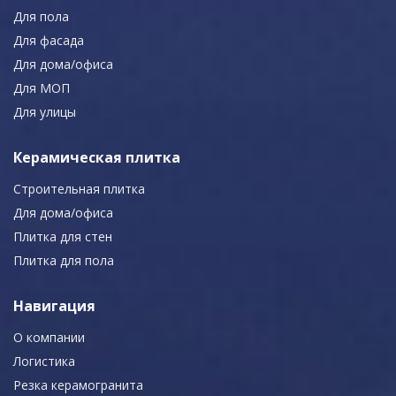
Для пола
Для фасада
Для дома/офиса
Для МОП
Для улицы
Керамическая плитка
Строительная плитка
Для дома/офиса
Плитка для стен
Плитка для пола
Навигация
О компании
Логистика
Резка керамогранита