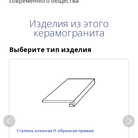
современного общества.
Изделия из этого
керамогранита
Выберите тип изделия
Ступень клееная П-образная прямая