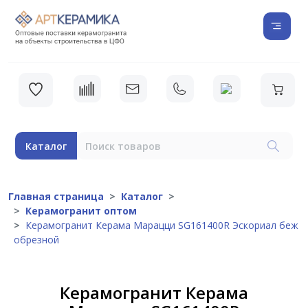
Каталог
Главная страница
Каталог
Керамогранит оптом
Керамогранит Керама Марацци SG161400R Эскориал беж
обрезной
Керамогранит Керама