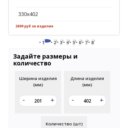
330x402
2699 руб за изделие
1
2
3
4
5
6
7
8
Задайте размеры и
количество
Ширина изделия
Длина изделия
(мм)
(мм)
-
-
+
+
Количество (шт)