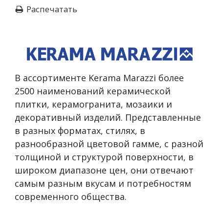
Распечатать
В ассортименте Kerama Marazzi более
2500 наименований керамической
плитки, керамогранита, мозаики и
декоративный изделий. Представленные
в разных форматах, стилях, в
разнообразной цветовой гамме, с разной
толщиной и структурой поверхности, в
широком диапазоне цен, они отвечают
самым разным вкусам и потребностям
современного общества.