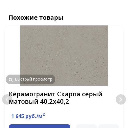
Похожие товары
Быстрый просмотр
Керамогранит Скарпа серый
матовый 40,2х40,2
2
1 645 руб./м