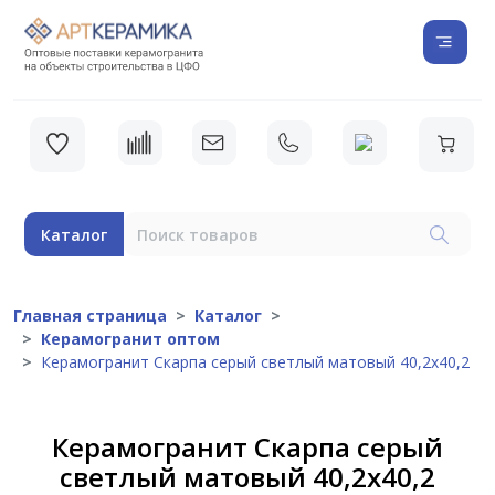
Каталог
Главная страница
Каталог
Керамогранит оптом
Керамогранит Скарпа серый светлый матовый 40,2х40,2
Керамогранит Скарпа серый
светлый матовый 40,2х40,2