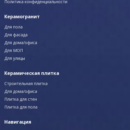
Политика конфиденциальности
Керамогранит
Для пола
Для фасада
Для дома/офиса
Для МОП
Для улицы
Керамическая плитка
Строительная плитка
Для дома/офиса
Плитка для стен
Плитка для пола
Навигация