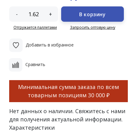
-
+
В корзину
Отгружается паллетами
Запросить оптовую цену
Добавить в избранное
Сравнить
Минимальная сумма заказа по всем
товарным позициям
30 000 ₽
Нет данных о наличии. Свяжитесь с нами
для получения актуальной информации.
Характеристики