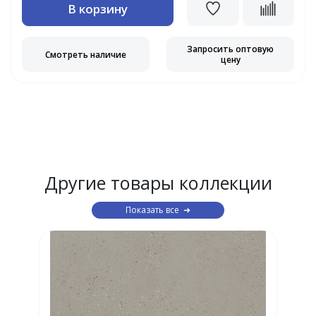
В корзину
Запросить оптовую
Смотреть наличие
цену
Другие товары коллекции
Показать все