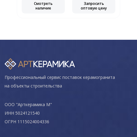
Смотреть
Запросить
наличие
оптовую цену
Профессиональный сервис поставок керамогранита
на объекты строительства
ООО "Арткерамика М"
ИНН 5024121540
ОГРН 1115024004336