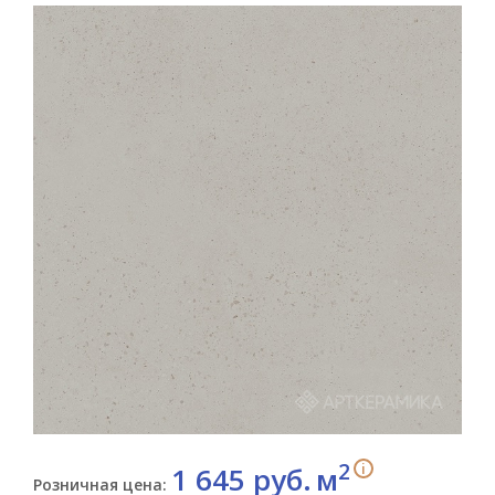
2
i
1 645 руб.
м
Розничная цена: