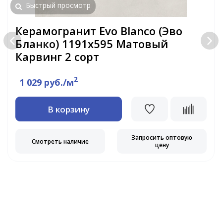
Быстрый просмотр
Керамогранит Evo Blanco (Эво
Бланко) 1191x595 Матовый
Карвинг 2 сорт
2
1 029 руб./м
В корзину
Запросить оптовую
Смотреть наличие
цену