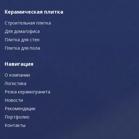
Керамическая плитка
Строительная плитка
Для дома/офиса
Плитка для стен
Плитка для пола
Навигация
О компании
Логистика
Резка керамогранита
Новости
Рекомендации
Портфолио
Контакты