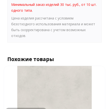
Минимальный заказ изделий 30 тыс. руб., от 10 шт.
одного типа.
Цена изделия рассчитана с условием
безотходного использования материала и может
быть скорректирована с учетом возможных
отходов.
Похожие товары