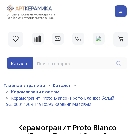
Каталог
Главная страница
Каталог
Керамогранит оптом
Керамогранит Proto Blanco (Прото Бланко) белый
SG50001420R 1191x595 Карвинг Матовый
Керамогранит Proto Blanco