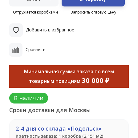
Отгружается коробками
Запросить оптовую цену
Добавить в избранное
Сравнить
Минимальная сумма заказа по всем
30 000 ₽
товарным позициям
В наличии
Сроки доставки для Москвы
2-4 дня со склада «Подольск»
Кратность заказа: 1 коробка (2.151 м2)