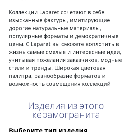
Коллекции Laparet сочетают в себе
изысканные фактуры, имитирующие
дорогие натуральные материалы,
популярные форматы и демократичные
цены. С Laparet вы сможете воплотить в
жизнь самые смелые и интересные идеи,
учитывая пожелания заказчиков, модные
стили и тренды. Широкая цветовая
палитра, разнообразие форматов и
возможность совмещения коллекций
Изделия из этого
керамогранита
Выберите тип изделия