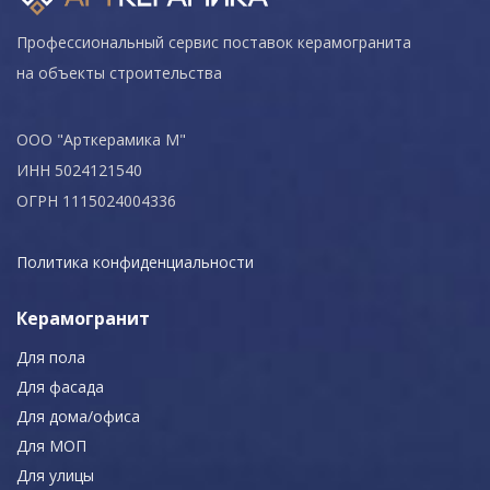
Профессиональный сервис поставок керамогранита
на объекты строительства
ООО "Арткерамика М"
ИНН 5024121540
ОГРН 1115024004336
Политика конфиденциальности
Керамогранит
Для пола
Для фасада
Для дома/офиса
Для МОП
Для улицы