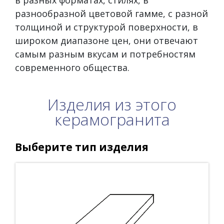
разнообразной цветовой гамме, с разной
толщиной и структурой поверхности, в
широком диапазоне цен, они отвечают
самым разным вкусам и потребностям
современного общества.
Изделия из этого
керамогранита
Выберите тип изделия