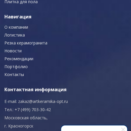
Плитка для пола
Навигация
О компании
Логистика
Резка керамогранита
Новости
Рекомендации
Портфолио
Контакты
Контактная информация
E-mail:
zakaz@artkeramika-opt.ru
Тел.: +7 (499) 703-30-42
Московская область,
г. Красногорск