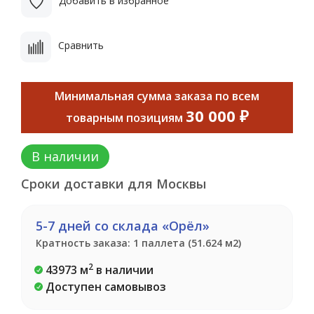
Добавить в избранное
Сравнить
Минимальная сумма заказа по всем
30 000 ₽
товарным позициям
В наличии
Сроки доставки для Москвы
5-7 дней со склада «Орёл»
Кратность заказа: 1 паллета (51.624 м2)
2
43973 м
в наличии
Доступен самовывоз