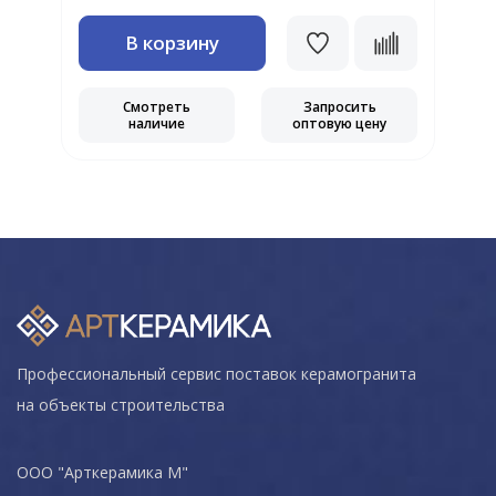
В корзину
Смотреть
Запросить
наличие
оптовую цену
Профессиональный сервис поставок керамогранита
на объекты строительства
ООО "Арткерамика М"