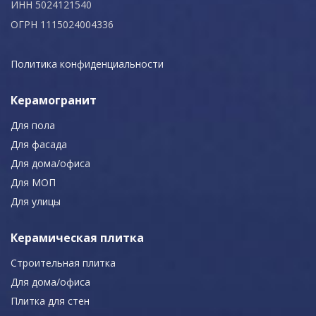
ИНН 5024121540
ОГРН 1115024004336
Политика конфиденциальности
Керамогранит
Для пола
Для фасада
Для дома/офиса
Для МОП
Для улицы
Керамическая плитка
Строительная плитка
Для дома/офиса
Плитка для стен