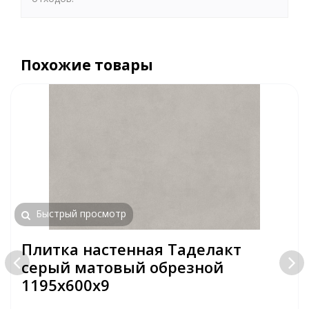
Похожие товары
Быстрый просмотр
Плитка настенная Таделакт
серый матовый обрезной
1195x600x9