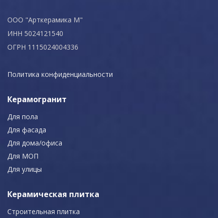
ООО "Арткерамика М"
ИНН 5024121540
ОГРН 1115024004336
Политика конфиденциальности
Керамогранит
Для пола
Для фасада
Для дома/офиса
Для МОП
Для улицы
Керамическая плитка
Строительная плитка