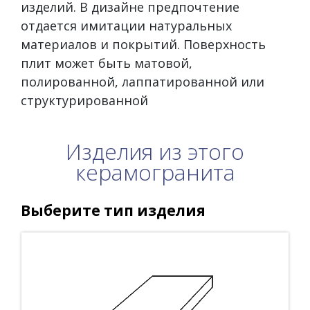
изделий. В дизайне предпочтение
отдается имитации натуральных
материалов и покрытий. Поверхность
плит может быть матовой,
полированной, лаппатированной или
структурированной
Изделия из этого
керамогранита
Выберите тип изделия