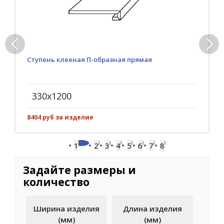
Ступень клееная П-образная прямая
330x1200
8404 руб за изделие
1
2
3
4
5
6
7
8
Задайте размеры и
количество
Ширина изделия
Длина изделия
(мм)
(мм)