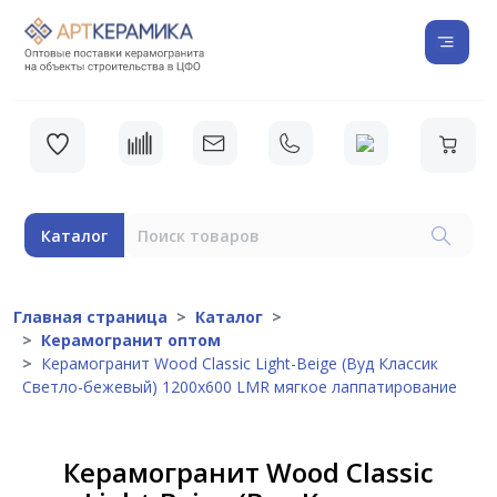
Каталог
Главная страница
Каталог
Керамогранит оптом
Керамогранит Wood Classic Light-Beige (Вуд Классик
Светло-бежевый) 1200х600 LMR мягкое лаппатирование
Керамогранит Wood Classic