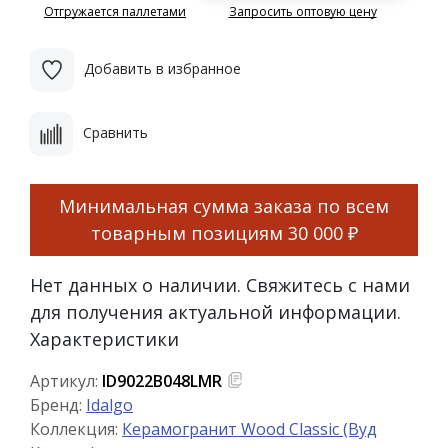
Отгружается паллетами
Запросить оптовую цену
Добавить в избранное
Сравнить
Минимальная сумма заказа по всем
товарным позициям
30 000 ₽
Нет данных о наличии. Свяжитесь с нами
для получения актуальной информации.
Характеристики
Артикул:
ID9022B048LMR
Бренд:
Idalgo
Коллекция:
Керамогранит Wood Classic (Вуд