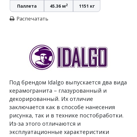
2
Паллета
45.36 м
1151 кг
Распечатать
Под брендом Idalgo выпускается два вида
керамогранита – глазурованный и
декорированный. Их отличие
заключается как в способе нанесения
рисунка, так и в технике постобработки.
Из-за этого отличаются и
эксплуатационные характеристики