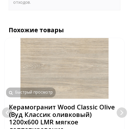
отходов.
Похожие товары
Быстрый просмотр
Керамогранит Wood Classic Olive
(Вуд Классик оливковый)
1200х600 LMR мягкое