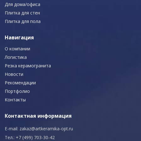
Для дома/офиса
Плитка для стен
Плитка для пола
Навигация
О компании
Логистика
Резка керамогранита
Новости
Рекомендации
Портфолио
Контакты
Контактная информация
E-mail:
zakaz@artkeramika-opt.ru
Тел.: +7 (499) 703-30-42