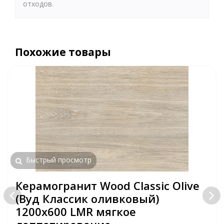
отходов.
Похожие товары
Быстрый просмотр
Керамогранит Wood Classic Olive
(Вуд Классик оливковый)
1200х600 LMR мягкое