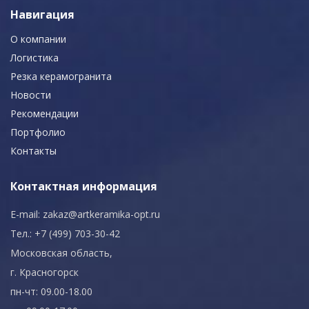
Навигация
О компании
Логистика
Резка керамогранита
Новости
Рекомендации
Портфолио
Контакты
Контактная информация
E-mail:
zakaz@artkeramika-opt.ru
Тел.: +7 (499) 703-30-42
Московская область,
г. Красногорск
пн-чт: 09.00-18.00