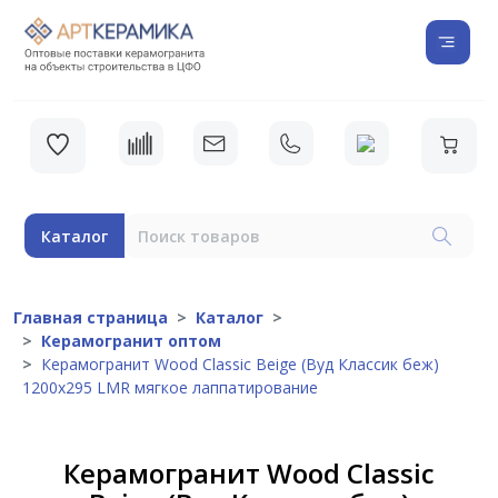
Каталог
Главная страница
Каталог
Керамогранит оптом
Керамогранит Wood Classic Beige (Вуд Классик беж)
1200x295 LMR мягкое лаппатирование
Керамогранит Wood Classic