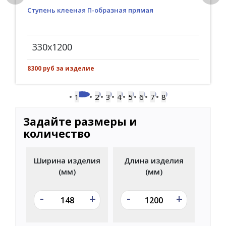
Ступень клееная П-образная прямая
330x1200
8300 руб за изделие
1
2
3
4
5
6
7
8
Задайте размеры и
количество
Ширина изделия
Длина изделия
(мм)
(мм)
-
-
+
+