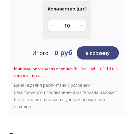
Количество (шт)
-
+
0 руб
Итого
в корзину
Минимальный заказ изделий 30 тыс. руб., от 10 шт.
одного типа.
Цена изделия рассчитана с условием
безотходного использования материала и может
быть скорректирована с учетом возможных
отходов.