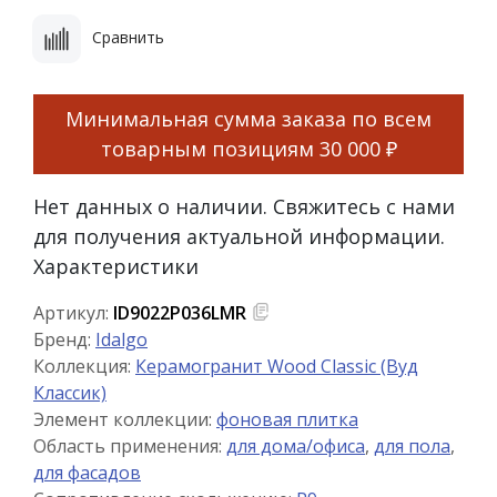
Сравнить
Минимальная сумма заказа по всем
товарным позициям
30 000 ₽
Нет данных о наличии. Свяжитесь с нами
для получения актуальной информации.
Характеристики
Артикул:
ID9022P036LMR
Бренд:
Idalgo
Коллекция:
Керамогранит Wood Classic (Вуд
Классик)
Элемент коллекции:
фоновая плитка
Область применения:
для дома/офиса
,
для пола
,
для фасадов