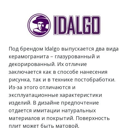
Под брендом Idalgo выпускается два вида
керамогранита – глазурованный и
декорированный. Их отличие
заключается как в способе нанесения
рисунка, так и в технике постобработки.
Из-за этого отличаются и
эксплуатационные характеристики
изделий. В дизайне предпочтение
отдается имитации натуральных
материалов и покрытий. Поверхность
плит может быть матовой,