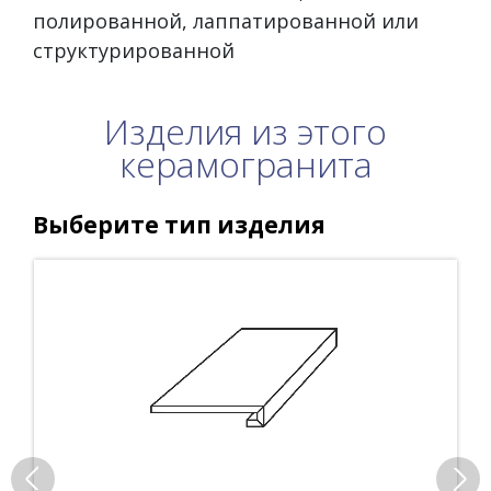
полированной, лаппатированной или
структурированной
Изделия из этого
керамогранита
Выберите тип изделия