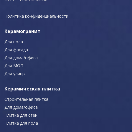
Политика конфиденциальности
Керамогранит
Для пола
Для фасада
Для дома/офиса
Для МОП
Для улицы
Керамическая плитка
Строительная плитка
Для дома/офиса
Плитка для стен
Плитка для пола