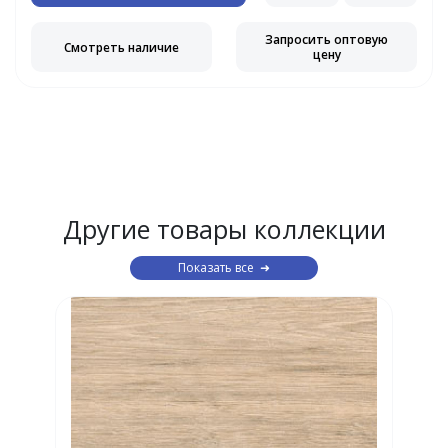
Запросить оптовую
Смотреть наличие
цену
Другие товары коллекции
Показать все