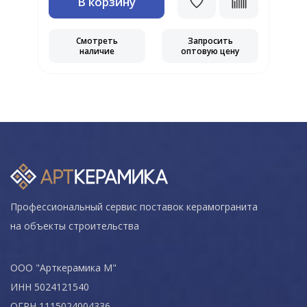
В корзину
Смотреть
Запросить
наличие
оптовую цену
Профессиональный сервис поставок керамогранита
на объекты строительства
ООО "Арткерамика М"
ИНН 5024121540
ОГРН 1115024004336