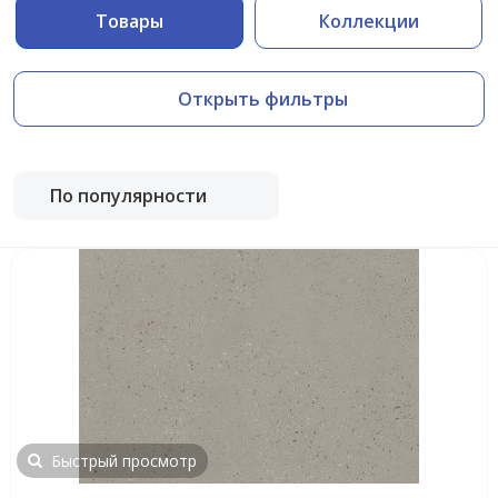
Товары
Коллекции
Открыть фильтры
По популярности
Быстрый просмотр