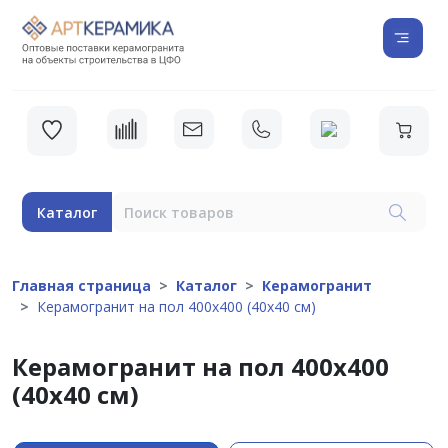
Каталог
Главная страница
Каталог
Керамогранит
Керамогранит на пол 400х400 (40х40 см)
Керамогранит на пол 400х400
(40х40 см)