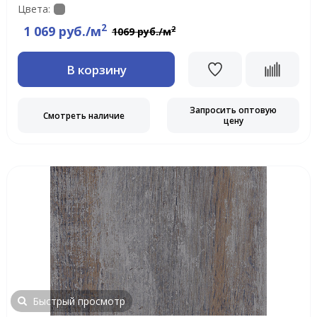
Цвета:
2
1 069 руб./м
2
1069 руб./м
В корзину
Запросить оптовую
Смотреть наличие
цену
Быстрый просмотр