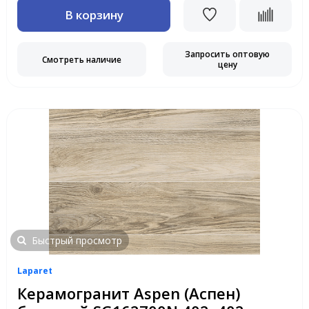
В корзину
Запросить оптовую
Смотреть наличие
цену
Быстрый просмотр
Laparet
Керамогранит Aspen (Аспен)