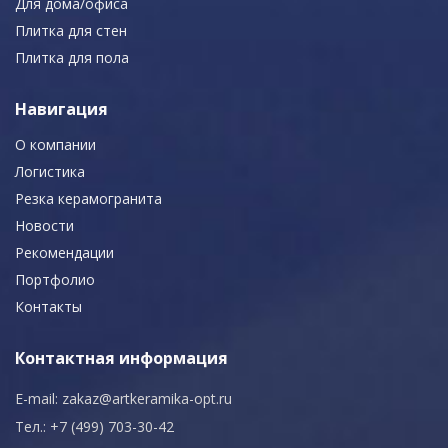
Для дома/офиса
Плитка для стен
Плитка для пола
Навигация
О компании
Логистика
Резка керамогранита
Новости
Рекомендации
Портфолио
Контакты
Контактная информация
E-mail:
zakaz@artkeramika-opt.ru
Тел.: +7 (499) 703-30-42