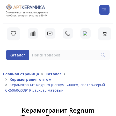
Каталог
Главная страница
Каталог
Керамогранит оптом
Керамогранит Regnum (Регнум Бианко) светло-серый
CR6060G0391R 595х595 матовый
Керамогранит Regnum