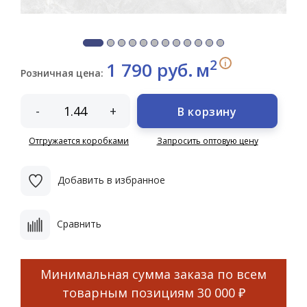
2
i
1 790 руб.
м
Розничная цена:
-
+
В корзину
Отгружается коробками
Запросить оптовую цену
Добавить в избранное
Сравнить
Минимальная сумма заказа по всем
товарным позициям
30 000 ₽