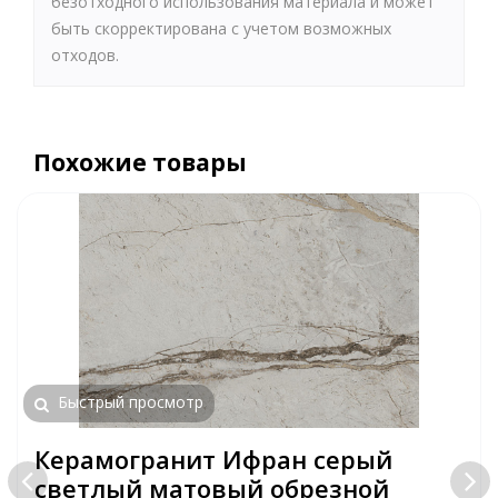
безотходного использования материала и может
быть скорректирована с учетом возможных
отходов.
Похожие товары
Быстрый просмотр
Керамогранит Ифран серый
светлый матовый обрезной