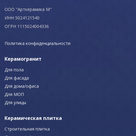
ООО "Арткерамика М"
ИНН 5024121540
ОГРН 1115024004336
Политика конфиденциальности
Керамогранит
Для пола
Для фасада
Для дома/офиса
Для МОП
Для улицы
Керамическая плитка
Строительная плитка