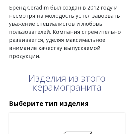
Бренд Ceradim был создан в 2012 году и
несмотря на молодость успел завоевать
уважение специалистов и любовь
пользователей. Компания стремительно
развивается, уделяя максимальное
внимание качеству выпускаемой
продукции.
Изделия из этого
керамогранита
Выберите тип изделия