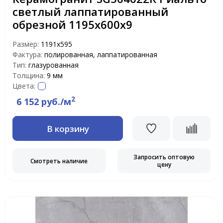
светлый лаппатированный
обрезной 1195х600х9
Размер:
1191x595
Фактура:
полированная, лаппатированная
Тип:
глазурованная
Толщина:
9 мм
Цвета:
2
6 152 руб./м
В корзину
Запросить оптовую
Смотреть наличие
цену