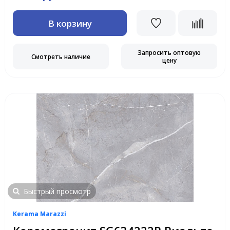
В корзину
Запросить оптовую
Смотреть наличие
цену
Быстрый просмотр
Kerama Marazzi