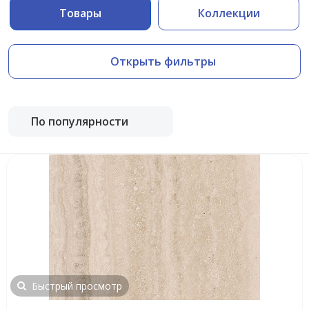
Товары
Коллекции
Открыть фильтры
По популярности
Быстрый просмотр