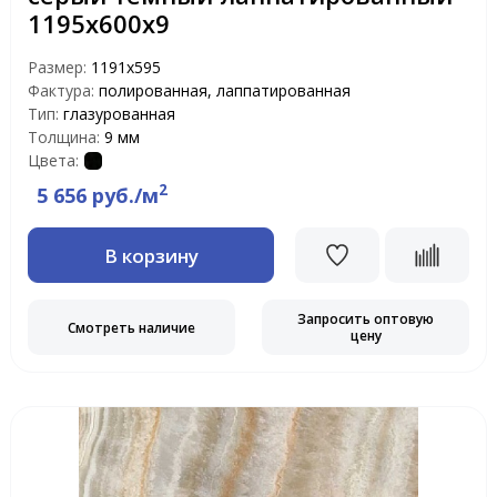
1195х600х9
Размер:
1191x595
Фактура:
полированная, лаппатированная
Тип:
глазурованная
Толщина:
9 мм
Цвета:
2
5 656 руб./м
В корзину
Запросить оптовую
Смотреть наличие
цену