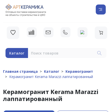
Каталог
Главная страница
Каталог
Керамогранит
Керамогранит Kerama Marazzi лаппатированный
Керамогранит Kerama Marazzi
лаппатированный