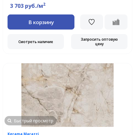
2
3 703 руб./м
В корзину
Запросить оптовую
Смотреть наличие
цену
Быстрый просмотр
Kerama Marazzi