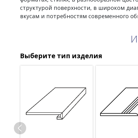
структурой поверхности, в широком диа
вкусам и потребностям современного об
И
Выберите тип изделия